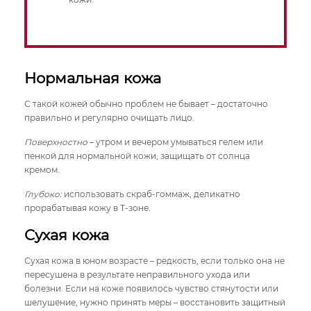
Нормальная кожа
С такой кожей обычно проблем не бывает – достаточно
правильно и регулярно очищать лицо.
Поверхностно
– утром и вечером умываться гелем или
пенкой для нормальной кожи, защищать от солнца
кремом.
Глубоко:
использовать скраб-гоммаж, деликатно
прорабатывая кожу в Т-зоне.
Сухая кожа
Сухая кожа в юном возрасте – редкость, если только она не
пересушена в результате неправильного ухода или
болезни. Если на коже появилось чувство стянутости или
шелушение, нужно принять меры – восстановить защитный