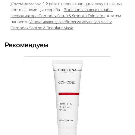
Дополнительно:
1-2 раза в неделю очищать кожу от старых
клеток с помощью скраба –
Выравнивающего скраба-
эксфолиатора Comodex Scrub & Smooth Exfoliator
. А затем
наносить
Успокаивающую себорегулирующую маску
Comodex Soothe & Regulate Mask
.
Рекомендуем