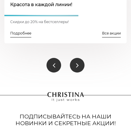
Красота в каждой линии!
Скидки до 20% на бестселлеры!
Подробнее
Все акции
ПОДПИСЫВАЙТЕСЬ НА НАШИ
НОВИНКИ И СЕКРЕТНЫЕ АКЦИИ!