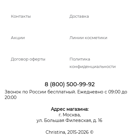
Контакты
Доставка
Акции
Линии косметики
Договор оферты
Политика
конфиденциальности
8 (800) 500-99-92
Звонок по России бесплатный. Ежедневно с 09:00 до
20:00
Адрес магазина:
г. Москва,
ул. Большая Филевская, д. 16
Christina, 2015-2026 ©