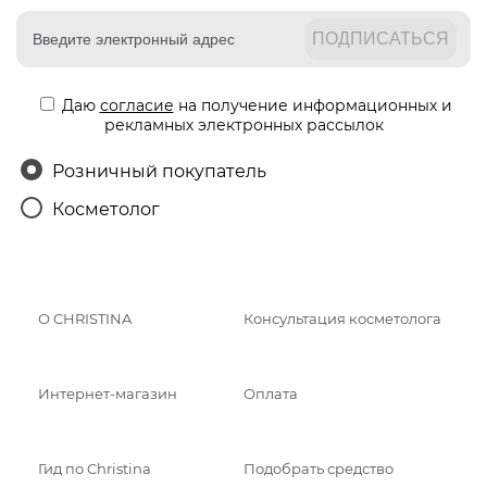
Даю
согласие
на получение информационных и
рекламных электронных рассылок
Розничный покупатель
Косметолог
О CHRISTINA
Консультация косметолога
Интернет-магазин
Оплата
Гид по Christina
Подобрать средство