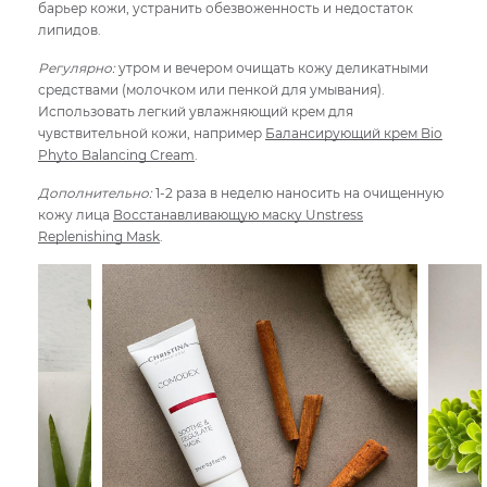
барьер кожи, устранить обезвоженность и недостаток
липидов.
Регулярно:
утром и вечером очищать кожу деликатными
средствами (молочком или пенкой для умывания).
Использовать легкий увлажняющий крем для
чувствительной кожи, например
Балансирующий крем Bio
Phyto Balancing Cream
.
Дополнительно:
1-2 раза в неделю наносить на очищенную
кожу лица
Восстанавливающую маску Unstress
Replenishing Mask
.