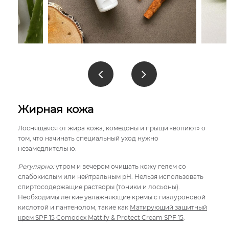
Жирная кожа
Лоснящаяся от жира кожа, комедоны и прыщи «вопиют» о
том, что начинать специальный уход нужно
незамедлительно.
Регулярно:
утром и вечером очищать кожу гелем со
слабокислым или нейтральным pH. Нельзя использовать
спиртосодержащие растворы (тоники и лосьоны).
Необходимы легкие увлажняющие кремы с гиалуроновой
кислотой и пантенолом, такие как
Матирующий защитный
крем SPF 15 Comodex Mattify & Protect Cream SPF 15
.