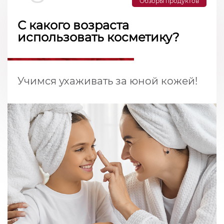
Обзоры продуктов
С какого возраста
использовать косметику?
Учимся ухаживать за юной кожей!