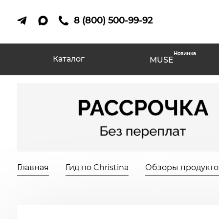
8 (800) 500-99-92
Новинка
Каталог
MUSE
Главная
Гид по Christina
Обзоры продуктов