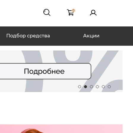
0
Подбор средства
Акции