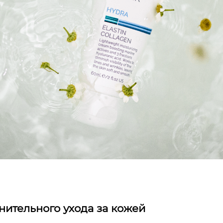
ительного ухода за кожей