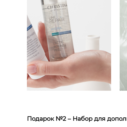
Подарок №2 – Набор для дополн