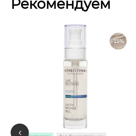
Рекомендуем