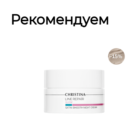
Рекомендуем