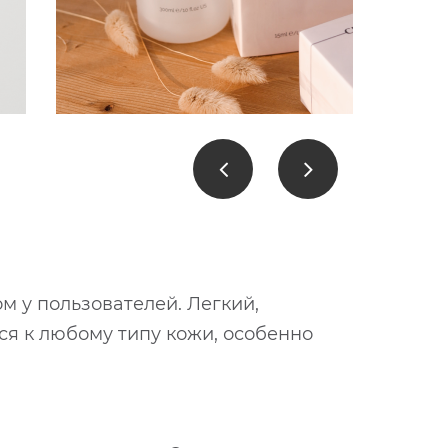
м у пользователей. Легкий,
ся к любому типу кожи, особенно