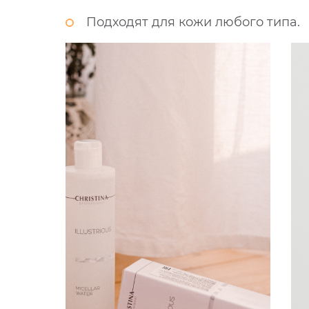
Подходят для кожи любого типа.