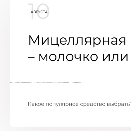
10
АВГУСТА
Мицеллярная 
– молочко или
Какое популярное средство выбрать