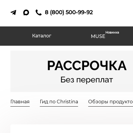
8 (800) 500-99-92
Новинка
Каталог
MUSE
Главная
Гид по Christina
Обзоры продуктов