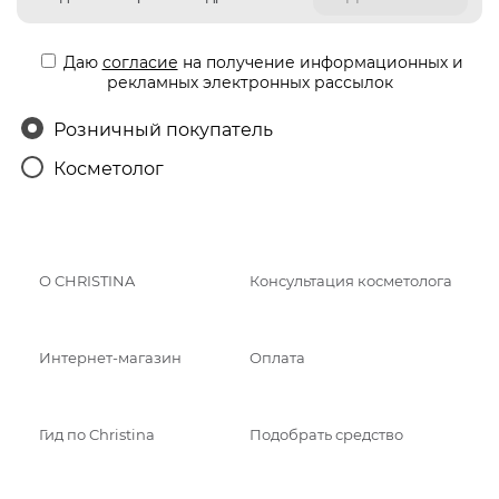
Даю
согласие
на получение информационных и
рекламных электронных рассылок
Розничный покупатель
Косметолог
О CHRISTINA
Консультация косметолога
Интернет-магазин
Оплата
Гид по Christina
Подобрать средство