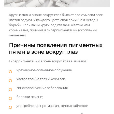
Круги и пятна в зоне вокруг глаз бывают практически всех
цветов радуги. У каждого цвета своя причина и методы
борьбы. Если ваши круги под глазами жёлтые или
коричневые, причина в гиперпигментации (скоплении
меланина).
Причины появления пигментных
пятен в зоне вокруг глаз
Гиперпигментацию в зоне вокруг глаз вызывают:
чрезмерное солнечное облучение;
частое трение глаз и кожи век;
гинекологические заболевания;
болезни печени;
употребление противозачаточных таблеток;