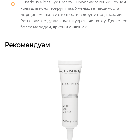
Illustrious Night Eye Cream – Омолаживающий ночной
крем для кожи вокруг глаз
. Уменьшает видимость
морщин, мешков и отечности вокруг и под глазами.
Разглаживает, увлажняет и укрепляет кожу. Делает ее
более молодой, яркой и сияющей.
Рекомендуем