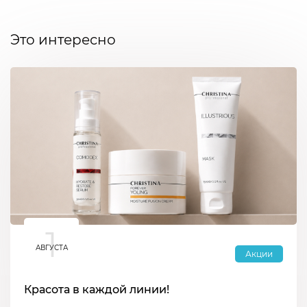
Это интересно
1
АВГУСТА
Акции
Красота в каждой линии!