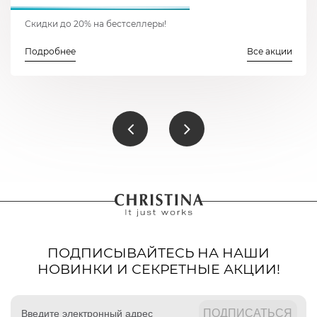
Скидки до 20% на бестселлеры!
Подробнее
Все акции
ПОДПИСЫВАЙТЕСЬ НА НАШИ
НОВИНКИ И СЕКРЕТНЫЕ АКЦИИ!