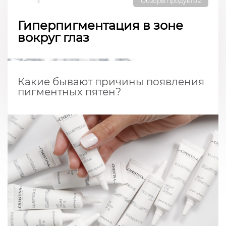
Обзоры продуктов
Гиперпигментация в зоне
вокруг глаз
Какие бывают причины появления
пигментных пятен?