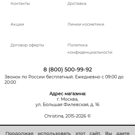
Контакты
Доставка
Акции
Линии косметики
Договор оферты
Политика
конфиденциальности
8 (800) 500-99-92
Звонок по России бесплатный. Ежедневно с 09:00 до
20:00
Адрес магазина:
г. Москва,
ул. Большая Филевская, д. 16
Christina, 2015-2026 ©
Продолжая использовать этот сайт, Вы даете