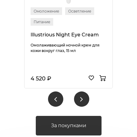
Омоложение
Осветление
Питание
Illustrious Night Eye Cream
Омолаживающий ночной крем для
кожи вокруг глаз, 15 мл
4 520 ₽
За покупками