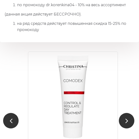
по промокоду dr.korenkina04 - 10% на весь ассортимент
(данная акция действует БЕССРОЧНО).
на ряд средств действует повышенная скидка 15-25% по
промокоду