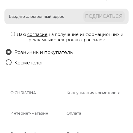
Даю
согласие
на получение информационных и
рекламных электронных рассылок
Розничный покупатель
Косметолог
О CHRISTINA
Консультация косметолога
Интернет-магазин
Оплата