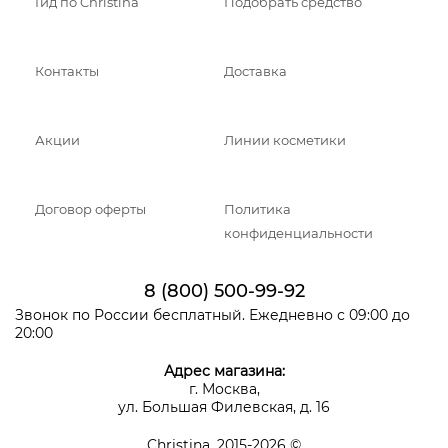
Гид по Christina
Подобрать средство
Контакты
Доставка
Акции
Линии косметики
Договор оферты
Политика
конфиденциальности
8 (800) 500-99-92
Звонок по России бесплатный. Ежедневно с 09:00 до
20:00
Адрес магазина:
г. Москва,
ул. Большая Филевская, д. 16
Christina, 2015-2026 ©