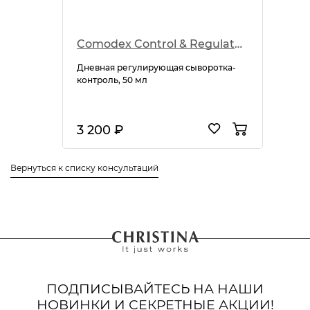
Comodex Control & Regulate Day Treatment
Дневная регулирующая сыворотка-
контроль, 50 мл
3 200 ₽
Вернуться к списку консультаций
ПОДПИСЫВАЙТЕСЬ НА НАШИ
НОВИНКИ И СЕКРЕТНЫЕ АКЦИИ!