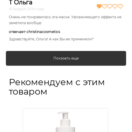
Т Ольга
31 января 2019 года
Очень не понравилась эта маска. Увлажняющего эффекта не
заметила вообще.
отвечает christinacosmetics
Здравствуйте, Ольга! А как Вы ее применяли?
Показать еще
Рекомендуем с этим
товаром