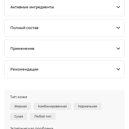
Активные ингредиенты
Полный состав
Применение
Рекомендации
Тип кожи
Жирная
Комбинированная
Нормальная
Сухая
Любой тип
Эстетическая проблема