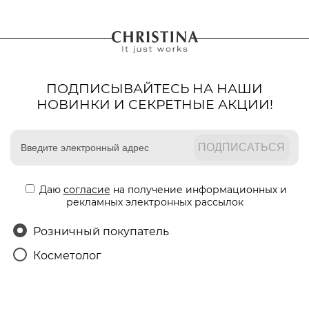
ПОДПИСЫВАЙТЕСЬ НА НАШИ
НОВИНКИ И СЕКРЕТНЫЕ АКЦИИ!
Даю
согласие
на получение информационных и
рекламных электронных рассылок
Розничный покупатель
Косметолог