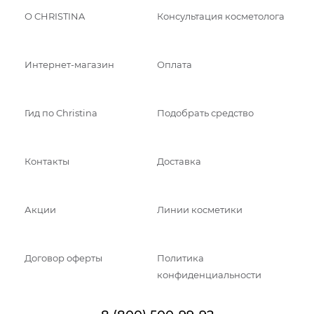
О CHRISTINA
Консультация косметолога
Интернет-магазин
Оплата
Гид по Christina
Подобрать средство
Контакты
Доставка
Акции
Линии косметики
Договор оферты
Политика
конфиденциальности