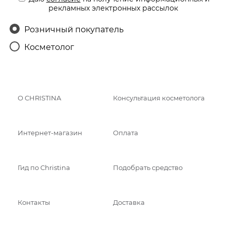
рекламных электронных рассылок
Розничный покупатель
Косметолог
О CHRISTINA
Консультация косметолога
Интернет-магазин
Оплата
Гид по Christina
Подобрать средство
Контакты
Доставка