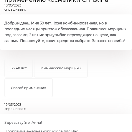
18/03/2023
спрашивает:
Добрый день. Мне 39 лет. Кожа комбинированная, но в
последние месяцы при этом обезвоженная. Появились морщины
под глазами, 2 из них при улыбки переходящие на щеки, как
заломы. Посоветуйте, какие средства выбрать. Заранее спасибо!
36-40 лет
Мимические морщины
Способ применения
19/03/2023
спрашивает:
Здравствуйте, Анна!
Программа ежедневного ухода для Вас: