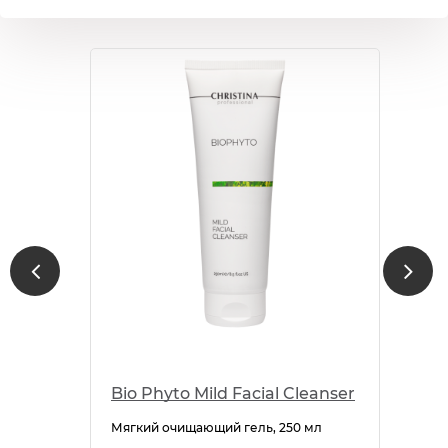
Bio Phyto Mild Facial Cleanser
Мягкий очищающий гель, 250 мл