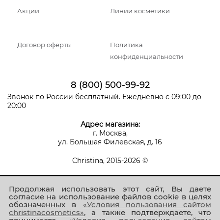
Акции
Линии косметики
Договор оферты
Политика
конфиденциальности
8 (800) 500-99-92
Звонок по России бесплатный. Ежедневно с 09:00 до
20:00
Адрес магазина:
г. Москва,
ул. Большая Филевская, д. 16
Christina, 2015-2026 ©
Продолжая использовать этот сайт, Вы даете
согласие на использование файлов cookie в целях
обозначенных в
«Условия пользования сайтом
christinacosmetics»
, а также подтверждаете, что