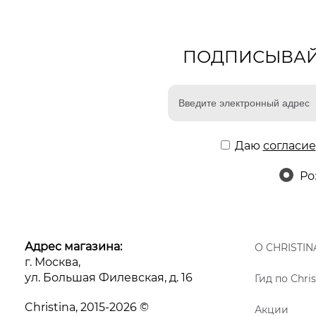
ПОДПИСЫВАЙТ
Даю
согласие
Ро
Адрес магазина:
О CHRISTIN
г. Москва,
ул. Большая Филевская, д. 16
Гид по Chris
Christina, 2015-2026 ©
Акции