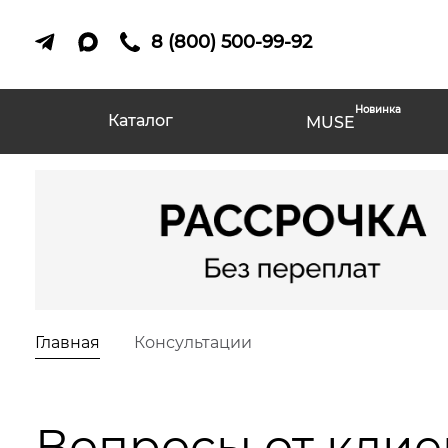
8 (800) 500-99-92
Новинка
Каталог
MUSE
Главная
Консультации
Вопросы от клиен