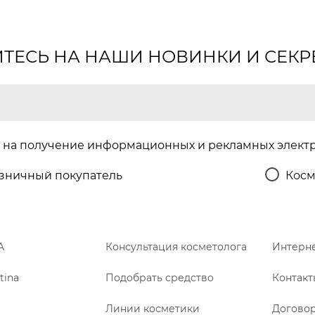
ЕСЬ НА НАШИ НОВИНКИ И СЕКР
на получение информационных и рекламных элект
зничный покупатель
Косм
A
Консультация косметолога
Интерне
tina
Подобрать средство
Контакт
Линии косметики
Догово