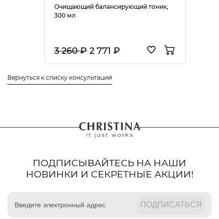
Очищающий балансирующий тоник,
300 мл
3 260 ₽
2 771 ₽
Вернуться к списку консультаций
ПОДПИСЫВАЙТЕСЬ НА НАШИ
НОВИНКИ И СЕКРЕТНЫЕ АКЦИИ!