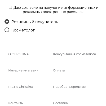
Даю
согласие
на получение информационных и
рекламных электронных рассылок
Розничный покупатель
Косметолог
О CHRISTINA
Консультация косметолога
Интернет-магазин
Оплата
Гид по Christina
Подобрать средство
Контакты
Доставка