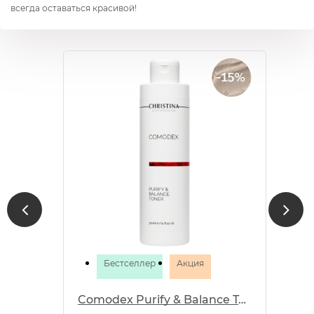
всегда оставаться красивой!
Бестселлер
Акция
Comodex Purify & Balance Toner