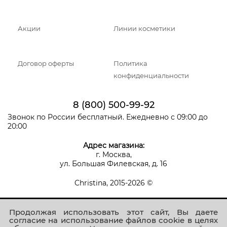
Акции
Линии косметики
Договор оферты
Политика
конфиденциальности
8 (800) 500-99-92
Звонок по России бесплатный. Ежедневно с 09:00 до
20:00
Адрес магазина:
г. Москва,
ул. Большая Филевская, д. 16
Christina, 2015-2026 ©
Продолжая использовать этот сайт, Вы даете
согласие на использование файлов cookie в целях