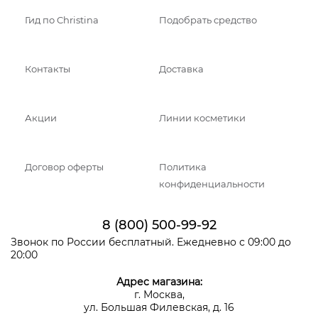
Гид по Christina
Подобрать средство
Контакты
Доставка
Акции
Линии косметики
Договор оферты
Политика
конфиденциальности
8 (800) 500-99-92
Звонок по России бесплатный. Ежедневно с 09:00 до
20:00
Адрес магазина:
г. Москва,
ул. Большая Филевская, д. 16