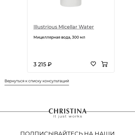
Illustrious Micellar Water
Мицеллярная вода, 300 мл
3 215 ₽
Вернуться к списку консультаций
ПОДПИСЫВАЙТЕСЬ НА НАШИ