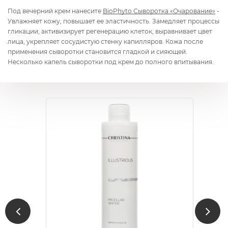
Под вечерний крем нанесите
BioPhyto Сыворотка «Очарование»
-
Увлажняет кожу, повышает ее эластичность. Замедляет процессы
гликации, активизирует регенерацию клеток, выравнивает цвет
лица, укрепляет сосудистую стенку капилляров. Кожа после
применения сыворотки становится гладкой и сияющей.
Несколько капель сыворотки под крем до полного впитывания.