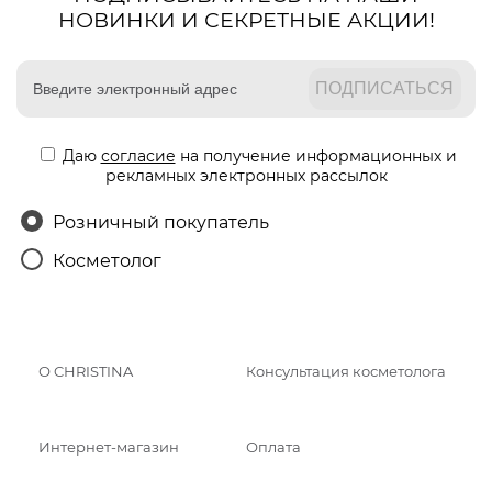
НОВИНКИ И СЕКРЕТНЫЕ АКЦИИ!
Даю
согласие
на получение информационных и
рекламных электронных рассылок
Розничный покупатель
Косметолог
О CHRISTINA
Консультация косметолога
Интернет-магазин
Оплата