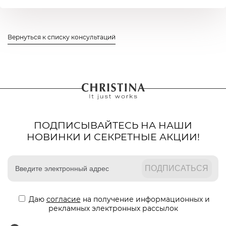
Вернуться к списку консультаций
ПОДПИСЫВАЙТЕСЬ НА НАШИ
НОВИНКИ И СЕКРЕТНЫЕ АКЦИИ!
Даю
согласие
на получение информационных и
рекламных электронных рассылок