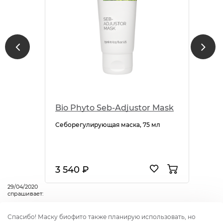
Bio Phyto Seb-Adjustor Mask
Себорегулирующая маска, 75 мл
3 540 ₽
29/04/2020
спрашивает:
Спасибо! Маску биофито также планирую использовать, но