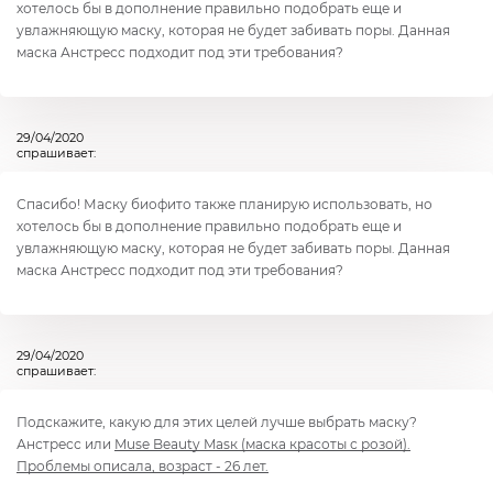
хотелось бы в дополнение правильно подобрать еще и
увлажняющую маску, которая не будет забивать поры. Данная
маска Анстресс подходит под эти требования?
29/04/2020
спрашивает:
Спасибо! Маску биофито также планирую использовать, но
хотелось бы в дополнение правильно подобрать еще и
увлажняющую маску, которая не будет забивать поры. Данная
маска Анстресс подходит под эти требования?
29/04/2020
спрашивает:
Подскажите, какую для этих целей лучше выбрать маску?
Анстресс или
Muse Beauty Masк (маска красоты с розой).
Проблемы описала, возраст - 26 лет.