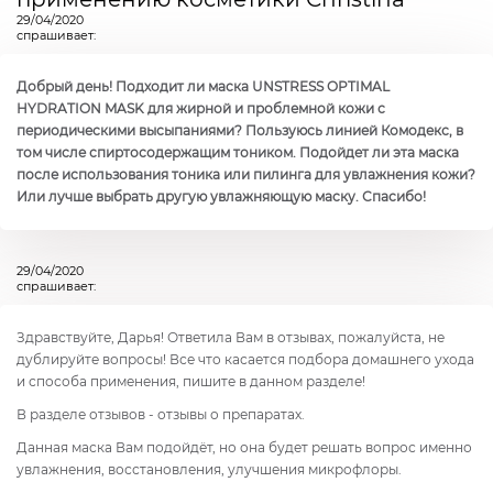
29/04/2020
спрашивает:
Добрый день! Подходит ли маска UNSTRESS OPTIMAL
HYDRATION MASK для жирной и проблемной кожи с
периодическими высыпаниями? Пользуюсь линией Комодекс, в
том числе спиртосодержащим тоником. Подойдет ли эта маска
после использования тоника или пилинга для увлажнения кожи?
Или лучше выбрать другую увлажняющую маску. Спасибо!
29/04/2020
спрашивает:
Здравствуйте, Дарья! Ответила Вам в отзывах, пожалуйста, не
дублируйте вопросы! Все что касается подбора домашнего ухода
и способа применения, пишите в данном разделе!
В разделе отзывов - отзывы о препаратах.
Данная маска Вам подойдёт, но она будет решать вопрос именно
увлажнения, восстановления, улучшения микрофлоры.