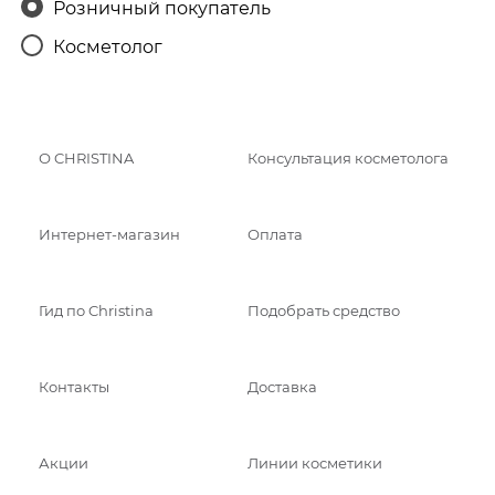
Розничный покупатель
Косметолог
О CHRISTINA
Консультация косметолога
Интернет-магазин
Оплата
Гид по Christina
Подобрать средство
Контакты
Доставка
Акции
Линии косметики