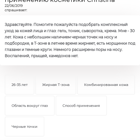
22/06/2019
спрашивает:
Здравствуйте. Помогите пожалуйста подобрать комплексный
уход за кожей лица и глаз: гель, тоник, сыворотка, крема. Мне - 30
лет. Кожа с небольшим наличием черных точек на носу и
подбородке, в Т-зоне в летнее время жирнеет, есть морщинки под
глазами и темные круги. Немного расширены поры на носу.
Воспалений, прыщей, камедонов нет.
26-35 лет
Жирная Т-зона
Комбинированная кожа
Область вокруг глаз
Способ применения
Черные точки