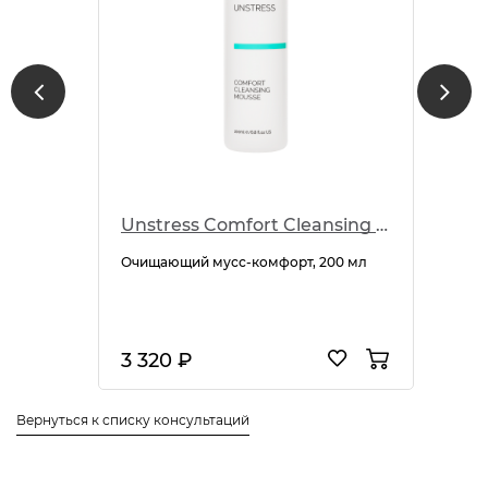
Unstress Comfort Cleansing Mousse
Очищающий мусс-комфорт, 200 мл
3 320 ₽
Вернуться к списку консультаций