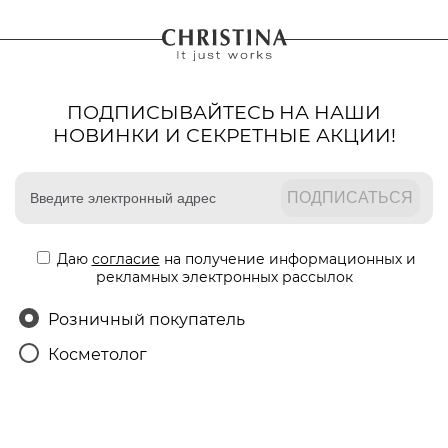
ПОДПИСЫВАЙТЕСЬ НА НАШИ
НОВИНКИ И СЕКРЕТНЫЕ АКЦИИ!
Даю
согласие
на получение информационных и
рекламных электронных рассылок
Розничный покупатель
Косметолог