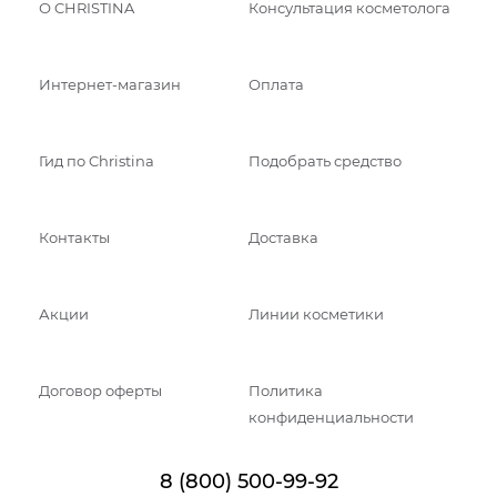
О CHRISTINA
Консультация косметолога
Интернет-магазин
Оплата
Гид по Christina
Подобрать средство
Контакты
Доставка
Акции
Линии косметики
Договор оферты
Политика
конфиденциальности
8 (800) 500-99-92