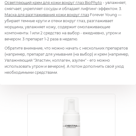
Осветляющий крем для кожи вокруг глаз BioPhyto
- увлажняет,
смягчает, укрепляет сосуды и обладает лифтинг-эффектом. 3.
Маска для разглаживания кожи вокруг глаз
Forever Young —
убирает темные круги и отеки вокруг глаз, разглаживает
морщины, увлажняет кожу, содержит омолаживающие
компоненты. 1 или 2 средство на выбор - ежедневно, утром и
вечером. 3 препарат 1-2 раза в неделю.
Обратите внимание, что можно начать с нескольких препаратов
(например, препарат для умывания (на выбор) и крем (например,
Увлажняющий "Эластин, коллаген, азулен" - его можно
использовать утром и вечером). А потом дополнить свой уход
необходимыми средствами.