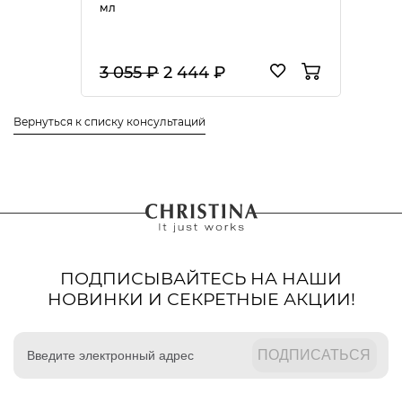
мл
3 055 ₽
2 444 ₽
Вернуться к списку консультаций
ПОДПИСЫВАЙТЕСЬ НА НАШИ
НОВИНКИ И СЕКРЕТНЫЕ АКЦИИ!