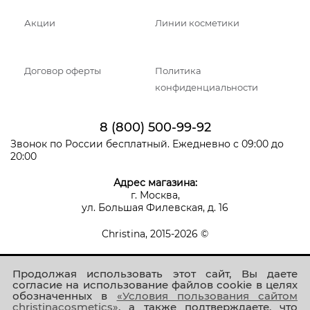
Акции
Линии косметики
Договор оферты
Политика
конфиденциальности
8 (800) 500-99-92
Звонок по России бесплатный. Ежедневно с 09:00 до
20:00
Адрес магазина:
г. Москва,
ул. Большая Филевская, д. 16
Christina, 2015-2026 ©
Продолжая использовать этот сайт, Вы даете
согласие на использование файлов cookie в целях
обозначенных в
«Условия пользования сайтом
christinacosmetics»
, а также подтверждаете, что