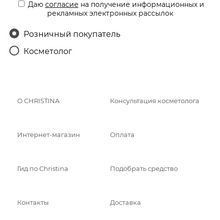
Даю
согласие
на получение информационных и
рекламных электронных рассылок
Розничный покупатель
Косметолог
О CHRISTINA
Консультация косметолога
Интернет-магазин
Оплата
Гид по Christina
Подобрать средство
Контакты
Доставка