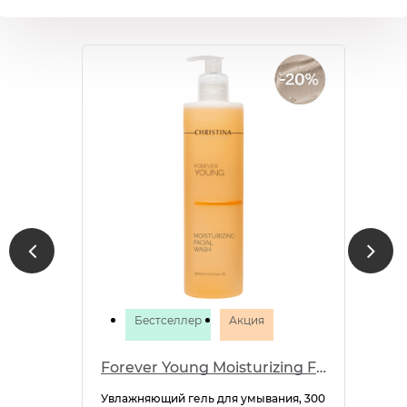
Бестселлер
Акция
Forever Young Moisturizing Facial Wash
Увлажняющий гель для умывания, 300