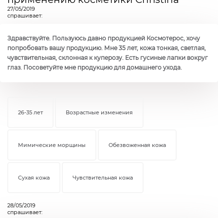
27/05/2019
спрашивает:
Здравствуйте. Пользуюсь давно продукцией Космотерос, хочу
попробовать вашу продукцию. Мне 35 лет, кожа тонкая, светлая,
чувствительная, склонная к куперозу. Есть гусиные лапки вокруг
глаз. Посоветуйте мне продукцию для домашнего ухода.
26-35 лет
Возрастные изменения
Мимические морщины
Обезвоженная кожа
Сухая кожа
Чувствительная кожа
28/05/2019
спрашивает: