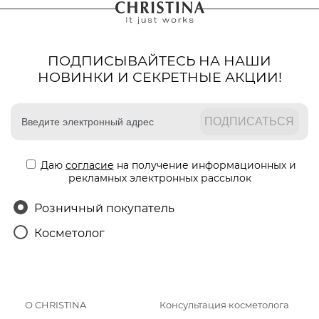
ПОДПИСЫВАЙТЕСЬ НА НАШИ
НОВИНКИ И СЕКРЕТНЫЕ АКЦИИ!
Даю
согласие
на получение информационных и
рекламных электронных рассылок
Розничный покупатель
Косметолог
О CHRISTINA
Консультация косметолога