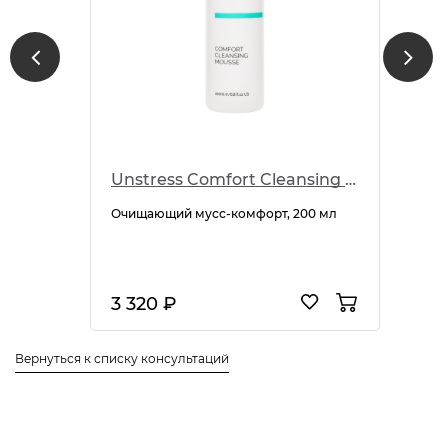
Unstress Comfort Cleansing Mousse
Очищающий мусс-комфорт, 200 мл
3 320 ₽
Вернуться к списку консультаций