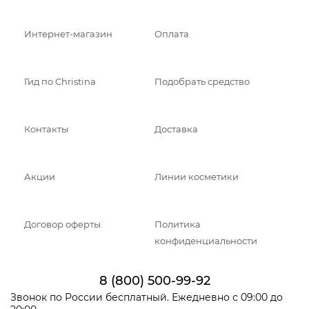
Интернет-магазин
Оплата
Гид по Christina
Подобрать средство
Контакты
Доставка
Акции
Линии косметики
Договор оферты
Политика
конфиденциальности
8 (800) 500-99-92
Звонок по России бесплатный. Ежедневно с 09:00 до