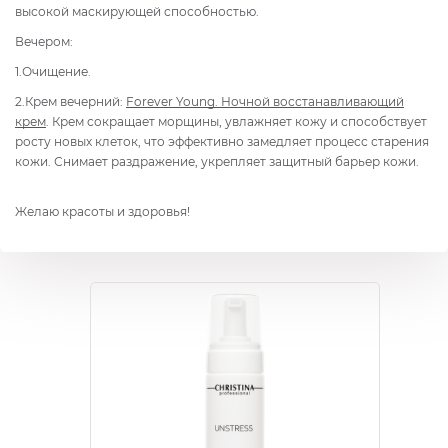
высокой маскирующей способностью.
Вечером:
1.Очищение.
2.Крем вечерний:
Forever Young. Ночной восстанавливающий
крем
. Крем сокращает морщины, увлажняет кожу и способствует
росту новых клеток, что эффективно замедляет процесс старения
кожи. Снимает раздражение, укрепляет защитный барьер кожи.
Желаю красоты и здоровья!