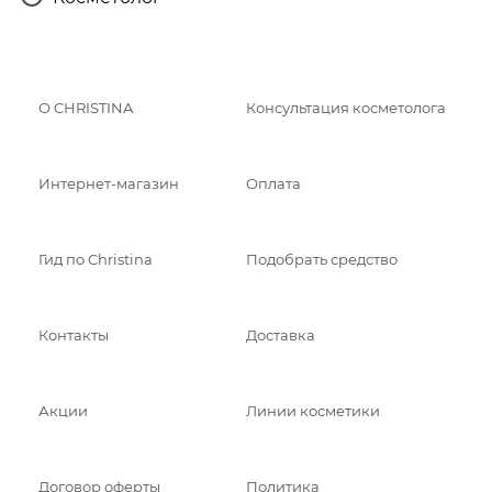
О CHRISTINA
Консультация косметолога
Интернет-магазин
Оплата
Гид по Christina
Подобрать средство
Контакты
Доставка
Акции
Линии косметики
Договор оферты
Политика