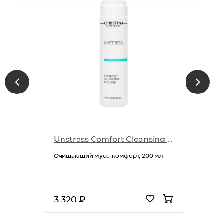
Unstress Comfort Cleansing Mousse
Очищающий мусс-комфорт, 200 мл
3 320 ₽