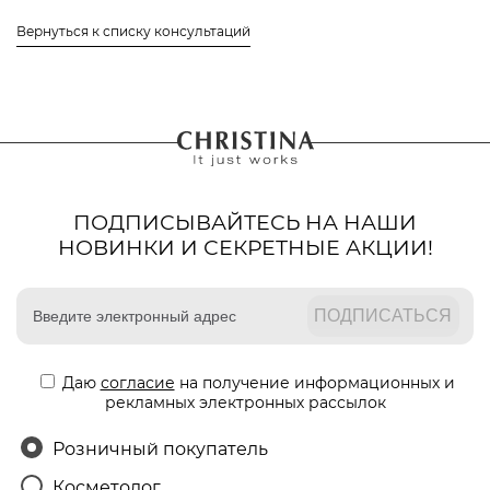
Вернуться к списку консультаций
ПОДПИСЫВАЙТЕСЬ НА НАШИ
НОВИНКИ И СЕКРЕТНЫЕ АКЦИИ!
Даю
согласие
на получение информационных и
рекламных электронных рассылок
Розничный покупатель
Косметолог