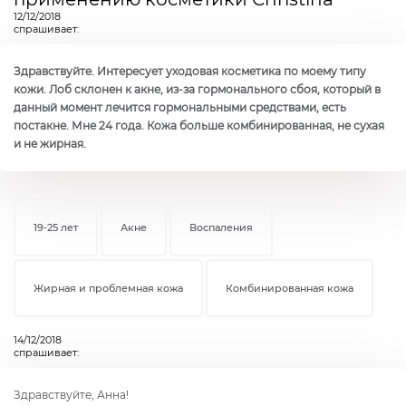
12/12/2018
спрашивает:
Здравствуйте. Интересует уходовая косметика по моему типу
кожи. Лоб склонен к акне, из-за гормонального сбоя, который в
данный момент лечится гормональными средствами, есть
постакне. Мне 24 года. Кожа больше комбинированная, не сухая
и не жирная.
19-25 лет
Акне
Воспаления
Жирная и проблемная кожа
Комбинированная кожа
14/12/2018
спрашивает:
Здравствуйте, Анна!