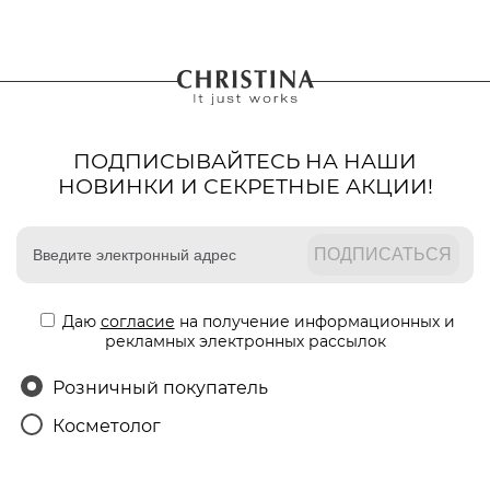
ПОДПИСЫВАЙТЕСЬ НА НАШИ
НОВИНКИ И СЕКРЕТНЫЕ АКЦИИ!
Даю
согласие
на получение информационных и
рекламных электронных рассылок
Розничный покупатель
Косметолог