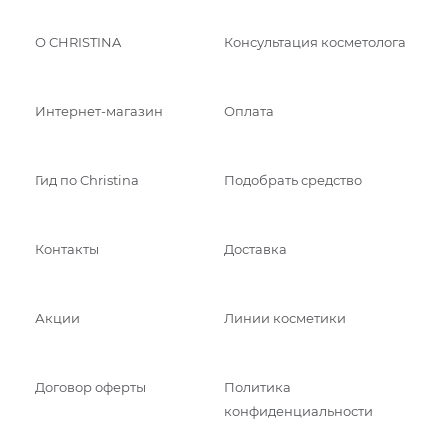
О CHRISTINA
Консультация косметолога
Интернет-магазин
Оплата
Гид по Christina
Подобрать средство
Контакты
Доставка
Акции
Линии косметики
Договор оферты
Политика
конфиденциальности