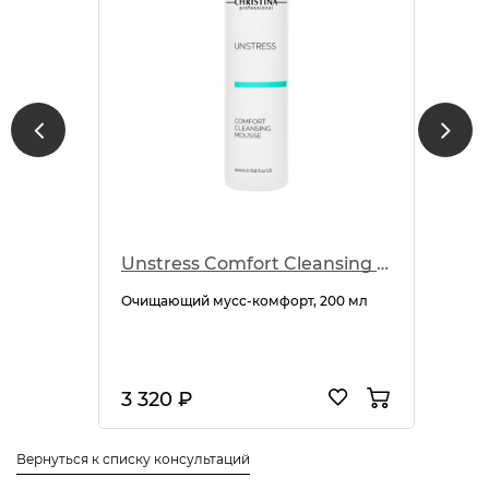
Unstress Comfort Cleansing Mousse
Очищающий мусс-комфорт, 200 мл
3 320 ₽
Вернуться к списку консультаций