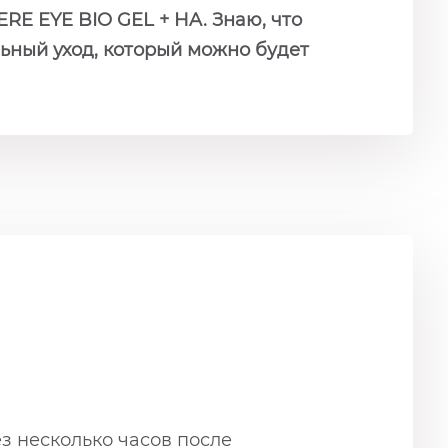
ERE EYE BIO GEL + HA. Знаю, что
ьный уход, который можно будет
з несколько часов после