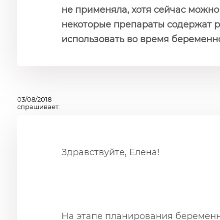
не применяла, хотя сейчас можно 
некоторые препараты содержат р
использовать во время беременно
03/08/2018
спрашивает:
Здравствуйте, Елена!
На этапе планирования беременно