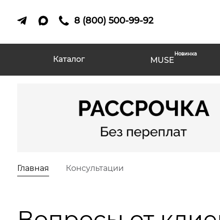
8 (800) 500-99-92
Новинка
Каталог
MUSE
Главная
Консультации
Вопросы от клие