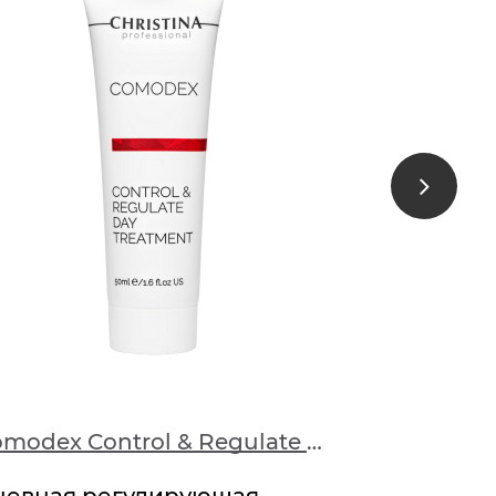
Comodex Control & Regulate Day Treatment