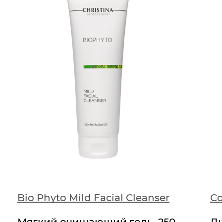
Bio Phyto Mild Facial Cleanser