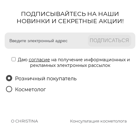
ПОДПИСЫВАЙТЕСЬ НА НАШИ
НОВИНКИ И СЕКРЕТНЫЕ АКЦИИ!
Даю
согласие
на получение информационных и
рекламных электронных рассылок
Розничный покупатель
Косметолог
О CHRISTINA
Консультация косметолога