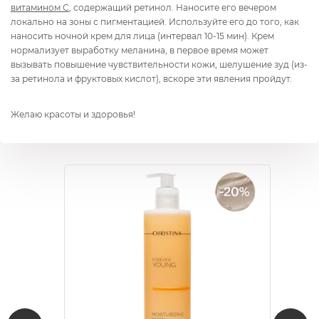
витамином С
, содержащий ретинол. Наносите его вечером
локально на зоны с пигментацией. Используйте его до того, как
наносить ночной крем для лица (интервал 10-15 мин). Крем
нормализует выработку меланина, в первое время может
вызывать повышение чувствительности кожи, шелушение зуд (из-
за ретинола и фруктовых кислот), вскоре эти явления пройдут.
Желаю красоты и здоровья!