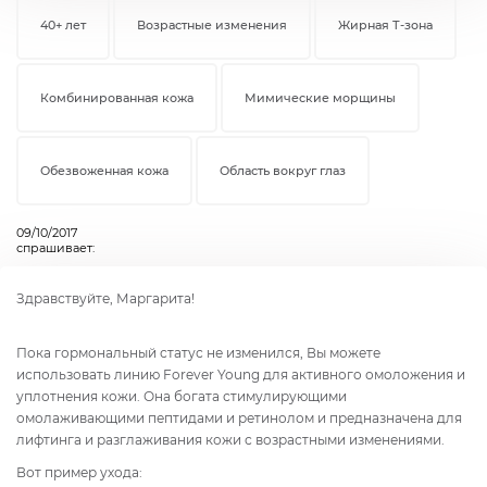
40+ лет
Возрастные изменения
Жирная Т-зона
Комбинированная кожа
Мимические морщины
Обезвоженная кожа
Область вокруг глаз
09/10/2017
спрашивает:
Здравствуйте, Маргарита!
Пока гормональный статус не изменился, Вы можете
использовать линию Forever Young для активного омоложения и
уплотнения кожи. Она богата стимулирующими
омолаживающими пептидами и ретинолом и предназначена для
лифтинга и разглаживания кожи с возрастными изменениями.
Вот пример ухода: