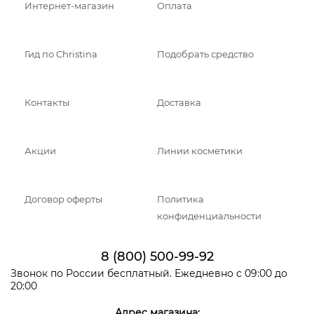
Интернет-магазин
Оплата
Гид по Christina
Подобрать средство
Контакты
Доставка
Акции
Линии косметики
Договор оферты
Политика
конфиденциальности
8 (800) 500-99-92
Звонок по России бесплатный. Ежедневно с 09:00 до
20:00
Адрес магазина: