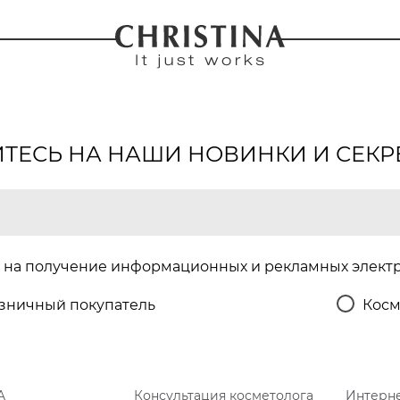
ЕСЬ НА НАШИ НОВИНКИ И СЕКР
на получение информационных и рекламных элект
зничный покупатель
Косм
A
Консультация косметолога
Интерне