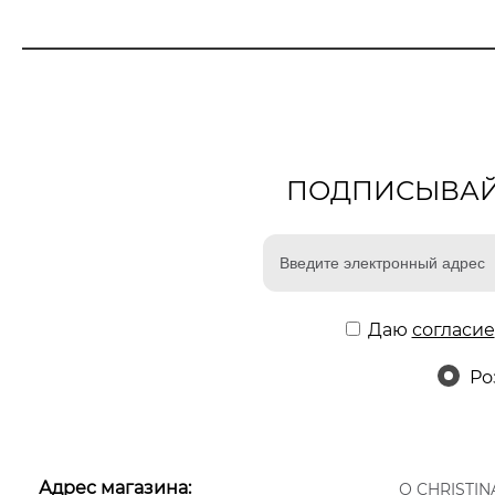
ПОДПИСЫВАЙТ
Даю
согласие
Ро
Адрес магазина:
О CHRISTIN