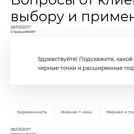
выбору и примен
26/05/2017
спрашивает:
Здравствуйте! Подскажите, какой
черные точки и расширенные пор
Беременность
Жирная Т-зона
Жирная и пр
26/05/2017
спрашивает: