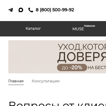
8 (800) 500-99-92
Новинка
Каталог
MUSE
Главная
Консультации
Вопросы от клие