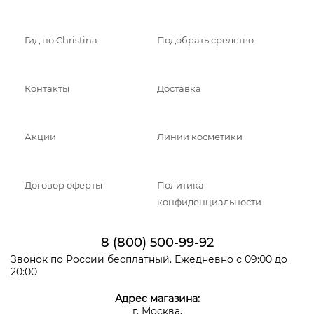
Гид по Christina
Подобрать средство
Контакты
Доставка
Акции
Линии косметики
Договор оферты
Политика
конфиденциальности
8 (800) 500-99-92
Звонок по России бесплатный. Ежедневно с 09:00 до
20:00
Адрес магазина:
г. Москва,