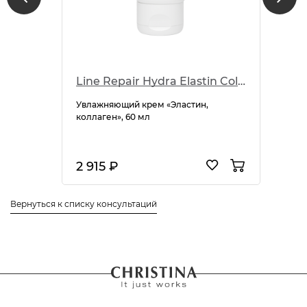
Line Repair Hydra Elastin Collagen
Увлажняющий крем «Эластин,
коллаген», 60 мл
2 915 ₽
Вернуться к списку консультаций