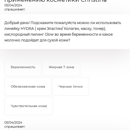
05/04/2024
спрашивает:
Добрый день! Подскажите пожалуйста можно ли использовать
линейку HYDRA ( крем Эластин/ Колаген, маску, тонер),
кислородный пилинг Glow во время беременности и какое
молочко подойдет для сухой кожи?
Беременность
Жирная Т-зона
Обезвоженная кожа
Черные точки
Чувствительная кожа
05/04/2024
спрашивает: