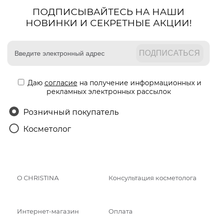
ПОДПИСЫВАЙТЕСЬ НА НАШИ
НОВИНКИ И СЕКРЕТНЫЕ АКЦИИ!
Даю
согласие
на получение информационных и
рекламных электронных рассылок
Розничный покупатель
Косметолог
О CHRISTINA
Консультация косметолога
Интернет-магазин
Оплата