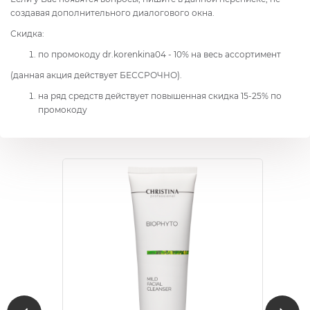
создавая дополнительного диалогового окна.
Скидка:
по промокоду dr.korenkina04 - 10% на весь ассортимент
(данная акция действует БЕССРОЧНО).
на ряд средств действует повышенная скидка 15-25% по
промокоду