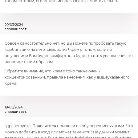
тоном который, его можно использовать самостоятельно
20/03/2024
спрашивает:
Совсем самостоятельно нет, но Вы можете попробовать такую
комбинацию на лето: сыворотка+крем с тоном, если по
ощущениям Вам будет комфортно и будет хватать увлажнения, то
наносите таким образом!
Обратите внимание, что крем с тоно также очень
концентрированный, правила нанесения, как у вышеуказанного
крема!
19/05/2024
спрашивает:
здравствуйте! Появляются прыщики на лбу перед месячными. Что
можно добавить в уход или может заменить? На данный момент