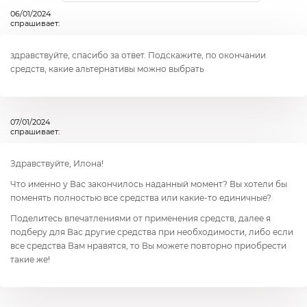
06/01/2024
спрашивает:
здравствуйте, спасибо за ответ. Подскажите, по окончании
средств, какие альтернативы можно выбрать
07/01/2024
спрашивает:
Здравствуйте, Илона!
Что именно у Вас закончилось наданный момент? Вы хотели бы
поменять полностью все средства или какие-то единичные?
Поделитесь впечатлениями от применения средств, далее я
подберу для Вас другие средства при необходимости, либо если
все средства Вам нравятся, то Вы можете повторно приобрести
такие же!