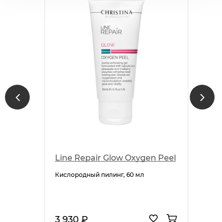
Line Repair Glow Oxygen Peel
Кислородный пилинг, 60 мл
3 930 ₽