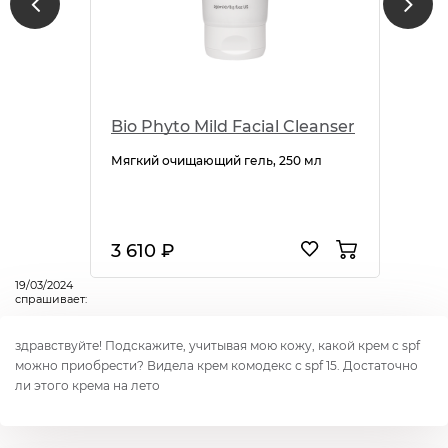
Bio Phyto Mild Facial Cleanser
Мягкий очищающий гель, 250 мл
3 610 ₽
19/03/2024
спрашивает:
здравствуйте! Подскажите, учитывая мою кожу, какой крем с spf
можно приобрести? Видела крем комодекс с spf 15. Достаточно
ли этого крема на лето