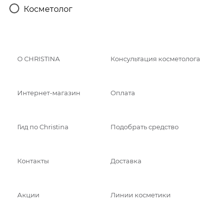
Косметолог
О CHRISTINA
Консультация косметолога
Интернет-магазин
Оплата
Гид по Christina
Подобрать средство
Контакты
Доставка
Акции
Линии косметики