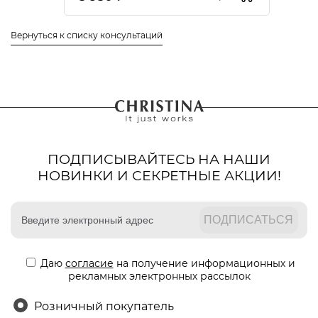
Вернуться к списку консультаций
ПОДПИСЫВАЙТЕСЬ НА НАШИ
НОВИНКИ И СЕКРЕТНЫЕ АКЦИИ!
Даю
согласие
на получение информационных и
рекламных электронных рассылок
Розничный покупатель