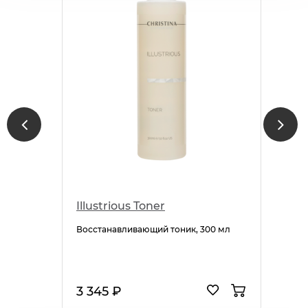
Illustrious Toner
Восстанавливающий тоник, 300 мл
3 345 ₽