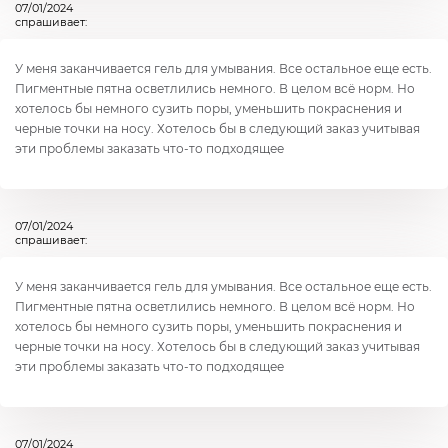
07/01/2024
спрашивает:
У меня заканчивается гель для умывания. Все остальное еще есть.
Пигментные пятна осветлились немного. В целом всё норм. Но
хотелось бы немного сузить поры, уменьшить покраснения и
черные точки на носу. Хотелось бы в следующий заказ учитывая
эти проблемы заказать что-то подходящее
07/01/2024
спрашивает:
У меня заканчивается гель для умывания. Все остальное еще есть.
Пигментные пятна осветлились немного. В целом всё норм. Но
хотелось бы немного сузить поры, уменьшить покраснения и
черные точки на носу. Хотелось бы в следующий заказ учитывая
эти проблемы заказать что-то подходящее
07/01/2024