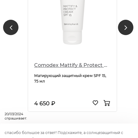
Comodex Mattify & Protect Cream SPF 15
Матирующий защитный крем SPF 15,
75 мл
4 650 ₽
20/03/2024
спрашивает:
спасибо большое за ответ! Подскажите, а солнцезащитный с