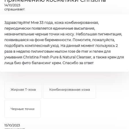
14/10/2023
спрашивает:
Здравствуйте! Мне 33 года, кожа комбинированная,
периодически появляется единичные высыпания,
незначительные черные точки на носу. Небольшая пигментация,
появившаяся на фоне беременности. Помогите, пожалуйста,
подобрать комплексный уход. На данный момент пользуюсь 2
раза в неделю пилинговым мылом rose de mer и гелем для
умывания Christina Fresh Pure & Natural Cleanser, а также крем для
лица био фито балансинг крем. Спасибо за ответ
Жирная Т-зона
Комбинированная кожа
Черные точки
15/10/2023