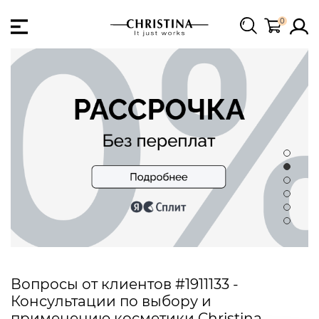
0
Вопросы от клиентов #1911133 -
Консультации по выбору и
применению косметики Christina