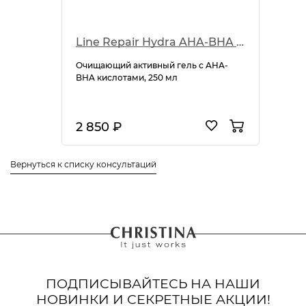
Line Repair Hydra AHA-BHA Active Cleanser
Очищающий активный гель с AHA-
BHA кислотами, 250 мл
2 850 ₽
Вернуться к списку консультаций
ПОДПИСЫВАЙТЕСЬ НА НАШИ
НОВИНКИ И СЕКРЕТНЫЕ АКЦИИ!