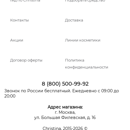
Гид по Christina
Подобрать средство
Контакты
Доставка
Акции
Линии косметики
Договор оферты
Политика
конфиденциальности
8 (800) 500-99-92
Звонок по России бесплатный. Ежедневно с 09:00 до
20:00
Адрес магазина:
г. Москва,
ул. Большая Филевская, д. 16
Christina, 2015-2026 ©