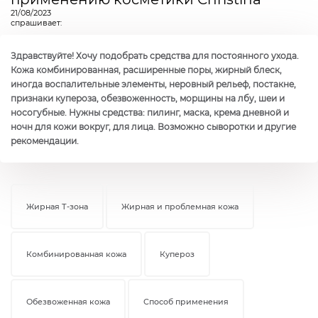
21/08/2023
спрашивает:
Здравствуйте! Хочу подобрать средства для постоянного ухода.
Кожа комбинированная, расширенные поры, жирный блеск,
иногда воспалительные элементы, неровный рельеф, постакне,
признаки купероза, обезвоженность, морщины на лбу, шеи и
носогубные. Нужны средства: пилинг, маска, крема дневной и
ночн для кожи вокруг, для лица. Возможно сыворотки и другие
рекомендации.
Жирная Т-зона
Жирная и проблемная кожа
Комбинированная кожа
Купероз
Обезвоженная кожа
Способ применения