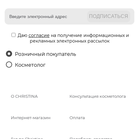
Даю
согласие
на получение информационных и
рекламных электронных рассылок
Розничный покупатель
Косметолог
О CHRISTINA
Консультация косметолога
Интернет-магазин
Оплата