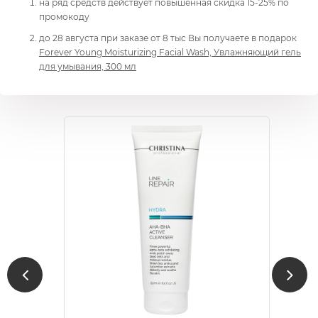
на ряд средств действует повышенная скидка 15-25% по
промокоду
до 28 августа при заказе от 8 тыс Вы получаете в подарок
Forever Young Moisturizing Facial Wash, Увлажняющий гель
для умывания, 300 мл