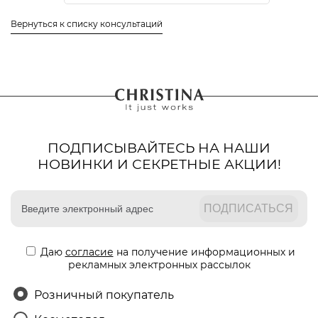
Вернуться к списку консультаций
ПОДПИСЫВАЙТЕСЬ НА НАШИ
НОВИНКИ И СЕКРЕТНЫЕ АКЦИИ!
Даю
согласие
на получение информационных и
рекламных электронных рассылок
Розничный покупатель