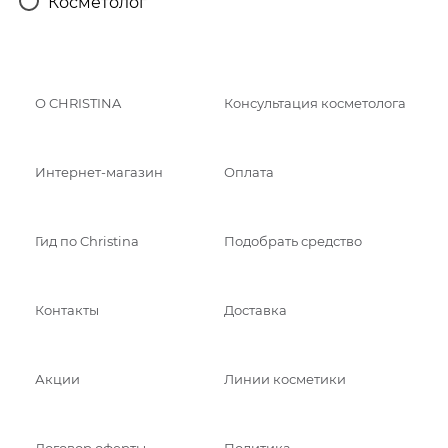
Косметолог
О CHRISTINA
Консультация косметолога
Интернет-магазин
Оплата
Гид по Christina
Подобрать средство
Контакты
Доставка
Акции
Линии косметики