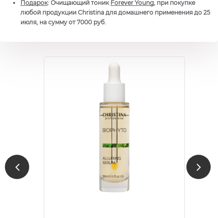
Подарок
: Очищающий тоник
Forever Young
, при покупке
любой продукции Christina для домашнего применения до 25
июля, на сумму от 7000 руб.