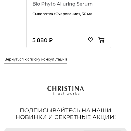
Bio Phyto Alluring Serum
Сыворотка «Очарование», 30 мл
5 880 ₽
Вернуться к списку консультаций
ПОДПИСЫВАЙТЕСЬ НА НАШИ
НОВИНКИ И СЕКРЕТНЫЕ АКЦИИ!