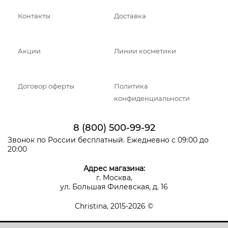
Контакты
Доставка
Акции
Линии косметики
Договор оферты
Политика
конфиденциальности
8 (800) 500-99-92
Звонок по России бесплатный. Ежедневно с 09:00 до
20:00
Адрес магазина:
г. Москва,
ул. Большая Филевская, д. 16
Christina, 2015-2026 ©