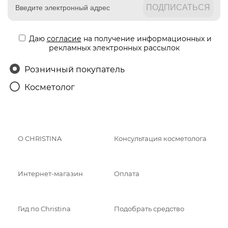
Даю
согласие
на получение информационных и
рекламных электронных рассылок
Розничный покупатель
Косметолог
О CHRISTINA
Консультация косметолога
Интернет-магазин
Оплата
Гид по Christina
Подобрать средство