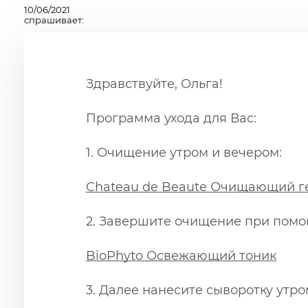
10/06/2021
спрашивает:
Здравствуйте, Ольга!
Программа ухода для Вас:
1. Очищение утром и вечером:
Chateau de Beaute Очищающий г
2. Завершите очищение при помо
BioPhyto Освежающий тоник
3. Далее нанесите сыворотку утро