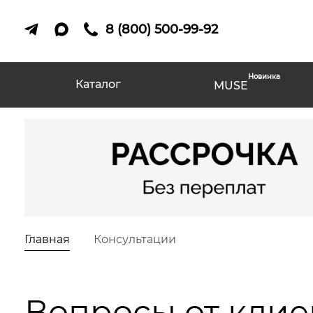
8 (800) 500-99-92
Новинка
Каталог
MUSE
Главная
Консультации
Вопросы от клие