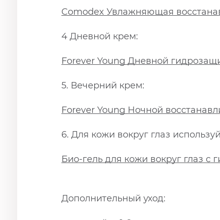
Comodex Увлажняющая восстана
4 Дневной крем:
Forever Young Дневной гидрозащ
5. Вечерний крем:
Forever Young Ночной восстанав
6. Для кожи вокруг глаз использу
Био-гель для кожи вокруг глаз с 
Дополнительный уход: