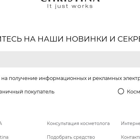
ЕСЬ НА НАШИ НОВИНКИ И СЕКР
на получение информационных и рекламных элект
зничный покупатель
Косм
A
Консультация косметолога
Интерне
tina
Подобрать средство
Контакт