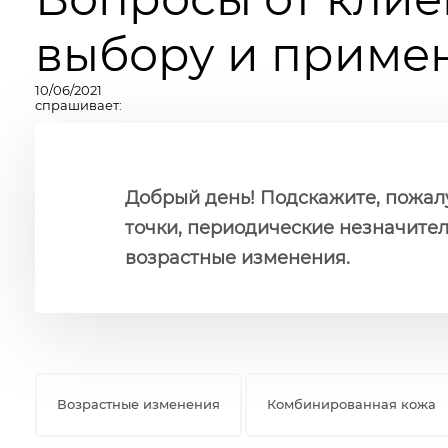
выбору и примен
10/06/2021
спрашивает:
Добрый день! Подскажите, пожалуй
точки, периодические незначите
возрастные изменения.
Возрастные изменения
Комбинированная кожа