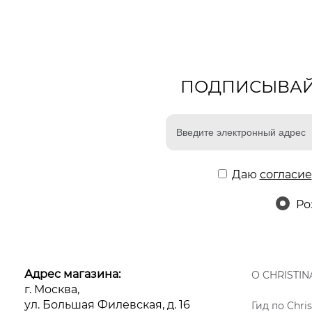
ПОДПИСЫВАЙТ
Даю
согласие
Ро
Адрес магазина:
О CHRISTIN
г. Москва,
ул. Большая Филевская, д. 16
Гид по Chris