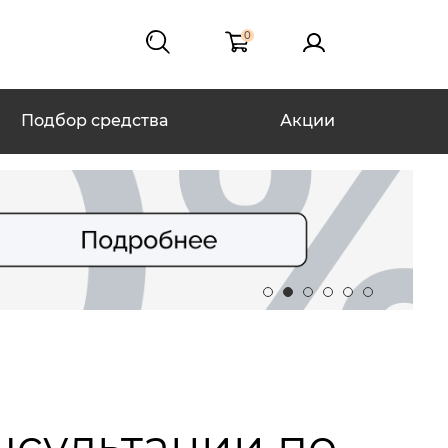
0
Подбор средства
Акции
нсультации по