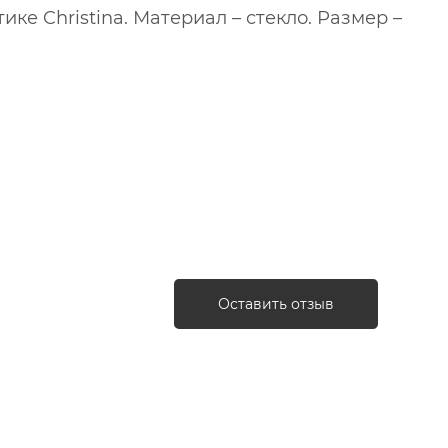
е Christina. Материал – стекло. Размер –
Оставить отзыв