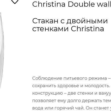
Christina Double wall
Стакан с двойными
стенками Christina
Соблюдение питьевого режима – 
сохранить здоровье и молодость.
конструкцию – две стенки и ваку
позволяет ему долго держать тем
вода или горячий чай. Он стане