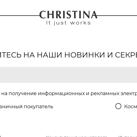
ЕСЬ НА НАШИ НОВИНКИ И СЕКР
на получение информационных и рекламных элект
зничный покупатель
Косм