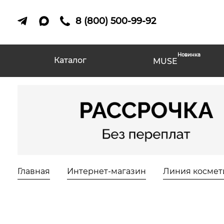
8 (800) 500-99-92
Новинка
Каталог
MUSE
Главная
Интернет-магазин
Линия космет