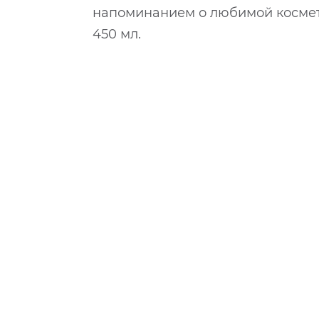
напоминанием о любимой косметик
450 мл.