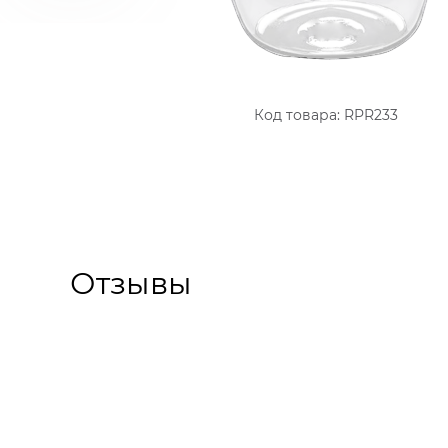
Код товара:
RPR233
Отзывы