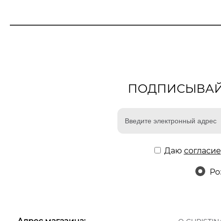
ПОДПИСЫВАЙТ
Даю
согласие
Ро