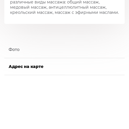
различные виды массажа: общий массаж,
медовый массаж, антицеллюлитный массаж,
креольский массаж, массаж с эфирными маслами.
Фото
Адрес на карте