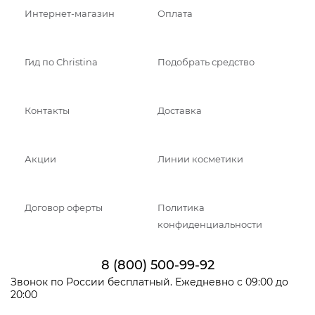
Интернет-магазин
Оплата
Гид по Christina
Подобрать средство
Контакты
Доставка
Акции
Линии косметики
Договор оферты
Политика
конфиденциальности
8 (800) 500-99-92
Звонок по России бесплатный. Ежедневно с 09:00 до
20:00