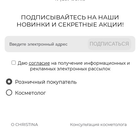
ПОДПИСЫВАЙТЕСЬ НА НАШИ
НОВИНКИ И СЕКРЕТНЫЕ АКЦИИ!
Даю
согласие
на получение информационных и
рекламных электронных рассылок
Розничный покупатель
Косметолог
О CHRISTINA
Консультация косметолога