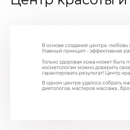
В основе создания центра -любовь 
Главный принцип - эффективная ра
Только здоровая кожа может быть 
косметологам можно доверить свое
гарантировать результат! Центр кр
В одном центре удалось собрать ма
диетологов, мастеров массажа , бр