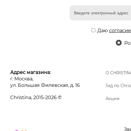
Даю
согласие
Ро
Адрес магазина:
О CHRISTIN
г. Москва,
ул. Большая Филевская, д. 16
Гид по Chris
Christina, 2015-2026 ©
Акции
Зв