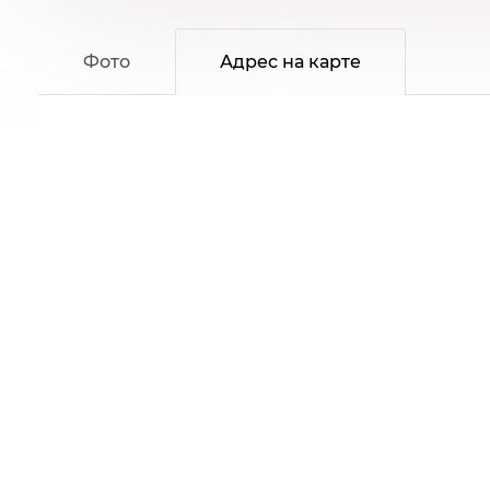
Фото
Адрес на карте