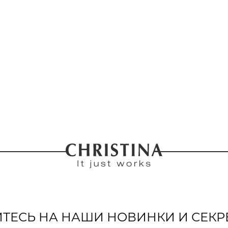
ЕСЬ НА НАШИ НОВИНКИ И СЕКР