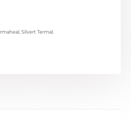
heal, Silvert Termal.