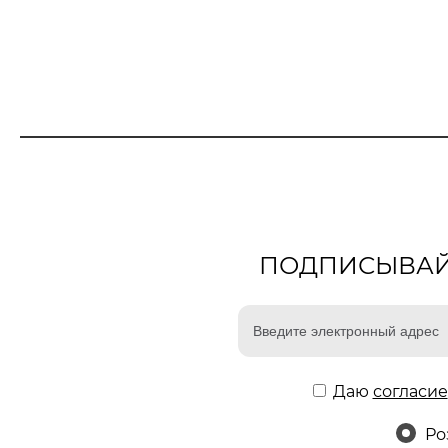
ПОДПИСЫВАЙТ
Даю
согласие
Ро