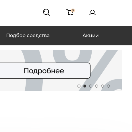
0
Подбор средства
Акции