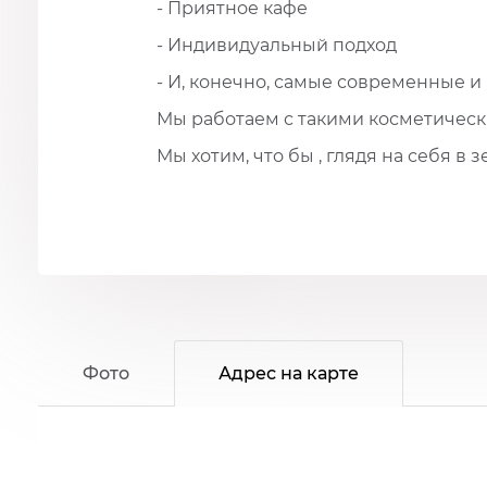
- Приятное кафе
- Индивидуальный подход
- И, конечно, самые современные и 
Мы работаем с такими косметическим
Мы хотим, что бы , глядя на себя в
Фото
Адрес на карте