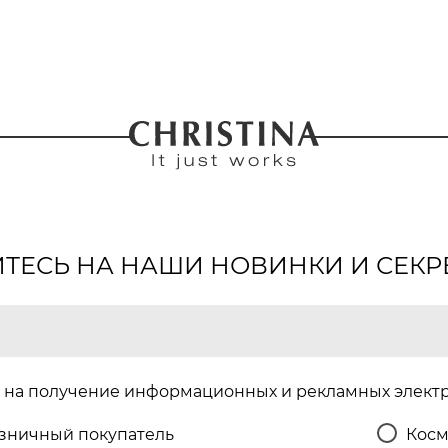
ЕСЬ НА НАШИ НОВИНКИ И СЕКР
на получение информационных и рекламных элект
зничный покупатель
Косм