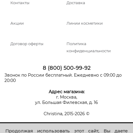
Контакты
Доставка
Акции
Линии косметики
Договор оферты
Политика
конфиденциальности
8 (800) 500-99-92
Звонок по России бесплатный. Ежедневно с 09:00 до
20:00
Адрес магазина:
г. Москва,
ул. Большая Филевская, д. 16
Christina, 2015-2026 ©
Продолжая использовать этот сайт, Вы даете