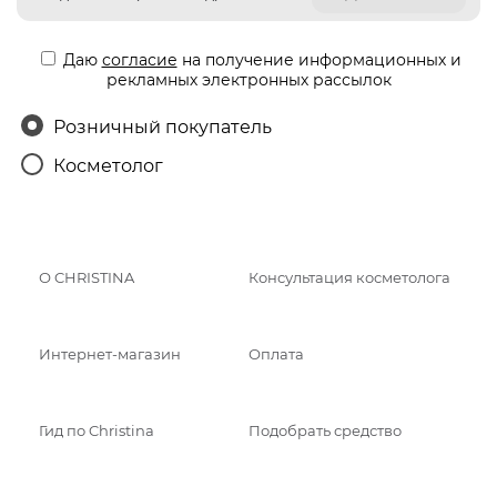
Даю
согласие
на получение информационных и
рекламных электронных рассылок
Розничный покупатель
Косметолог
О CHRISTINA
Консультация косметолога
Интернет-магазин
Оплата
Гид по Christina
Подобрать средство