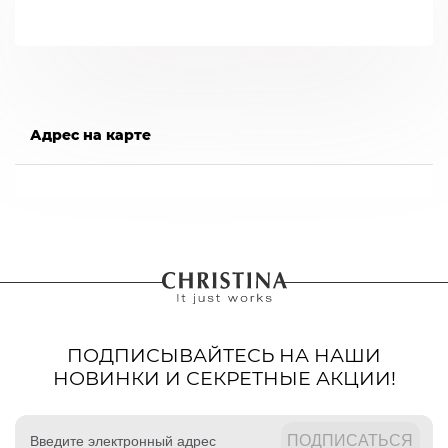
Адрес на карте
ПОДПИСЫВАЙТЕСЬ НА НАШИ
НОВИНКИ И СЕКРЕТНЫЕ АКЦИИ!