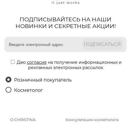
ПОДПИСЫВАЙТЕСЬ НА НАШИ
НОВИНКИ И СЕКРЕТНЫЕ АКЦИИ!
Даю
согласие
на получение информационных и
рекламных электронных рассылок
Розничный покупатель
Косметолог
О CHRISTINA
Консультация косметолога