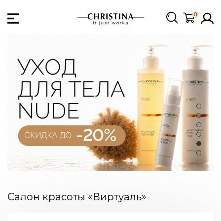
0
Салон красоты «Виртуаль»