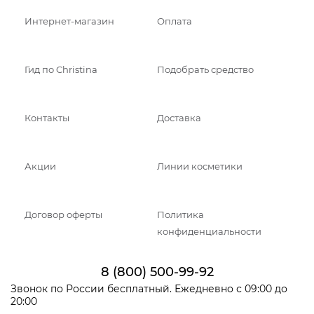
Интернет-магазин
Оплата
Гид по Christina
Подобрать средство
Контакты
Доставка
Акции
Линии косметики
Договор оферты
Политика
конфиденциальности
8 (800) 500-99-92
Звонок по России бесплатный. Ежедневно с 09:00 до
20:00