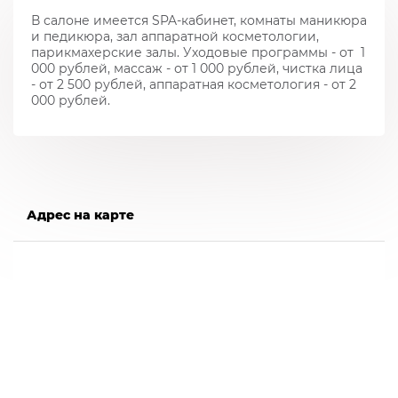
В салоне имеется SPA-кабинет, комнаты маникюра
и педикюра, зал аппаратной косметологии,
парикмахерские залы. Уходовые программы - от 1
000 рублей, массаж - от 1 000 рублей, чистка лица
- от 2 500 рублей, аппаратная косметология - от 2
000 рублей.
Адрес на карте