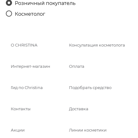
Розничный покупатель
Косметолог
О CHRISTINA
Консультация косметолога
Интернет-магазин
Оплата
Гид по Christina
Подобрать средство
Контакты
Доставка
Акции
Линии косметики