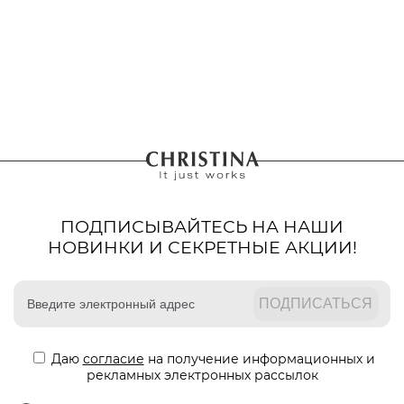
ПОДПИСЫВАЙТЕСЬ НА НАШИ
НОВИНКИ И СЕКРЕТНЫЕ АКЦИИ!
Даю
согласие
на получение информационных и
рекламных электронных рассылок