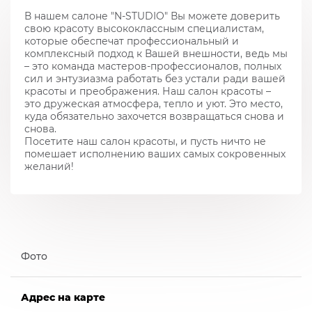
В нашем салоне "N-STUDIO" Вы можете доверить
свою красоту высококлассным специалистам,
которые обеспечат профессиональный и
комплексный подход к Вашей внешности, ведь мы
– это команда мастеров-профессионалов, полных
сил и энтузиазма работать без устали ради вашей
красоты и преображения. Наш салон красоты –
это дружеская атмосфера, тепло и уют. Это место,
куда обязательно захочется возвращаться снова и
снова.
Посетите наш салон красоты, и пусть ничто не
помешает исполнению ваших самых сокровенных
желаний!
Фото
Адрес на карте