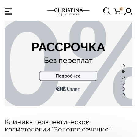
0
Клиника терапевтической
косметологии "Золотое сечение"