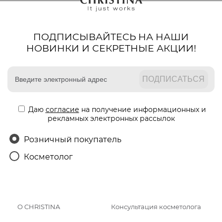
ПОДПИСЫВАЙТЕСЬ НА НАШИ
НОВИНКИ И СЕКРЕТНЫЕ АКЦИИ!
Даю
согласие
на получение информационных и
рекламных электронных рассылок
Розничный покупатель
Косметолог
О CHRISTINA
Консультация косметолога