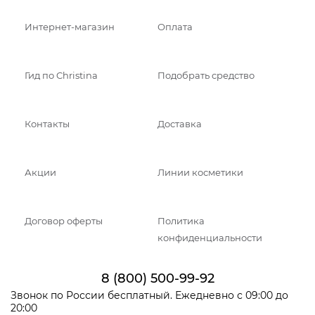
Интернет-магазин
Оплата
Гид по Christina
Подобрать средство
Контакты
Доставка
Акции
Линии косметики
Договор оферты
Политика
конфиденциальности
8 (800) 500-99-92
Звонок по России бесплатный. Ежедневно с 09:00 до
20:00