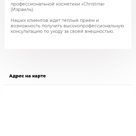
профессиональной косметики «Christina»
(Израиль).
Наших клиентов ждет тёплый приём и
возможность получить высокопрофессиональную
консультацию по уходу за своей внешностью.
Адрес на карте