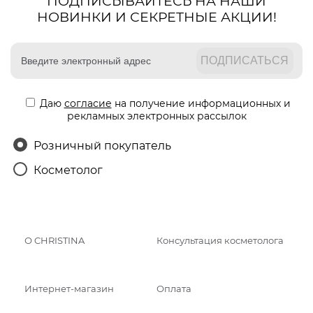
ПОДПИСЫВАЙТЕСЬ НА НАШИ
НОВИНКИ И СЕКРЕТНЫЕ АКЦИИ!
Даю
согласие
на получение информационных и
рекламных электронных рассылок
Розничный покупатель
Косметолог
О CHRISTINA
Консультация косметолога
Интернет-магазин
Оплата