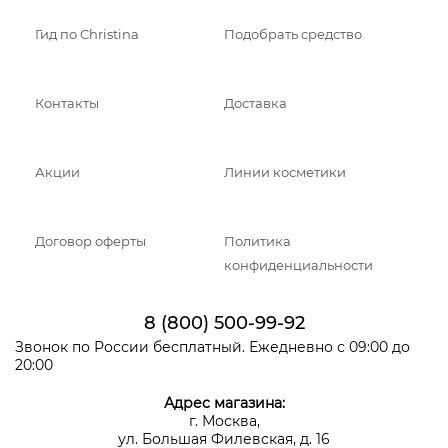
Гид по Christina
Подобрать средство
Контакты
Доставка
Акции
Линии косметики
Договор оферты
Политика
конфиденциальности
8 (800) 500-99-92
Звонок по России бесплатный. Ежедневно с 09:00 до
20:00
Адрес магазина:
г. Москва,
ул. Большая Филевская, д. 16