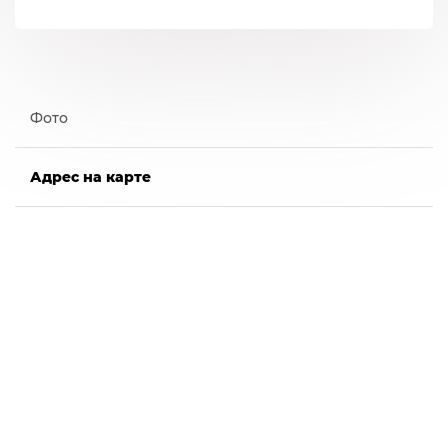
Фото
Адрес на карте