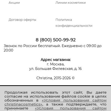
Акции
Линии косметики
Договор оферты
Политика
конфиденциальности
8 (800) 500-99-92
Звонок по России бесплатный. Ежедневно с 09:00 до
20:00
Адрес магазина:
г. Москва,
ул. Большая Филевская, д. 16
Christina, 2015-2026 ©
Продолжая использовать этот сайт, Вы даете
согласие на использование файлов cookie в целях
обозначенных в
«Условия пользования сайтом
christinacosmetics»
, а также подтверждаете, что
принимаете
«Условия пользования сайтом
Присоединяйтесь к нам!