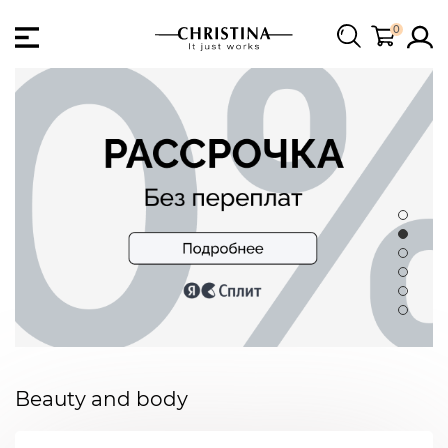
0
Beauty and body