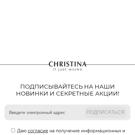
ПОДПИСЫВАЙТЕСЬ НА НАШИ
НОВИНКИ И СЕКРЕТНЫЕ АКЦИИ!
Даю
согласие
на получение информационных и