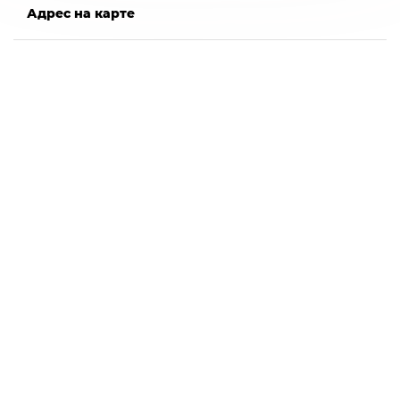
Адрес на карте