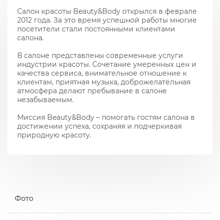
Салон красоты Beauty&Body открылся в феврале
2012 года. За это время успешной работы многие
посетители стали постоянными клиентами
салона.
В салоне представлены современные услуги
индустрии красоты. Сочетание умеренных цен и
качества сервиса, внимательное отношение к
клиентам, приятная музыка, доброжелательная
атмосфера делают пребывание в салоне
незабываемым.
Миссия Beauty&Body – помогать гостям салона в
достижении успеха, сохраняя и подчеркивая
природную красоту.
Фото