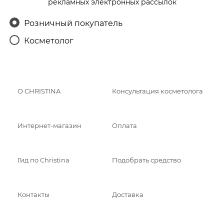
рекламных электронных рассылок
Розничный покупатель
Косметолог
О CHRISTINA
Консультация косметолога
Интернет-магазин
Оплата
Гид по Christina
Подобрать средство
Контакты
Доставка