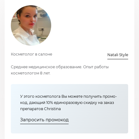
Косметолог в салоне
Natali Style
Среднее медицинское образование. Опыт работы
косметологом 8 лет.
У этого косметолога Вы можете получить промо-
код, дающий 10% единоразовую скидку на заказ
препаратов Christina
Запросить промокод