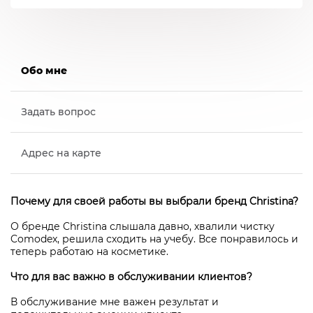
Обо мне
Задать вопрос
Адрес на карте
Почему для своей работы вы выбрали бренд Christina?
О бренде Christina слышала давно, хвалили чистку
Comodex, решила сходить на учебу. Все понравилось и
теперь работаю на косметике.
Что для вас важно в обслуживании клиентов?
В обслуживание мне важен результат и