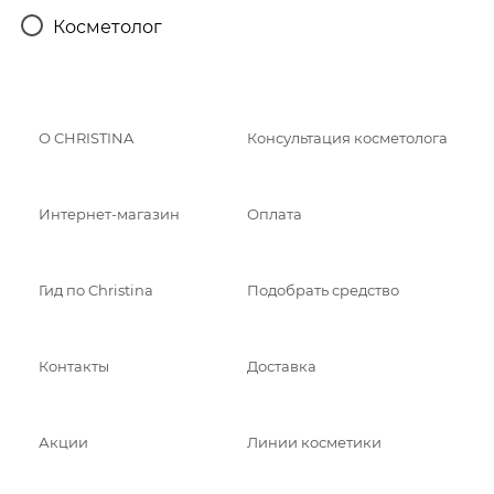
Косметолог
О CHRISTINA
Консультация косметолога
Интернет-магазин
Оплата
Гид по Christina
Подобрать средство
Контакты
Доставка
Акции
Линии косметики