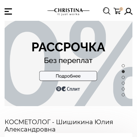
0
КОСМЕТОЛОГ - Шишикина Юлия
Александровна