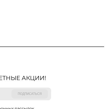
ЕТНЫЕ АКЦИИ!
ронных рассылок