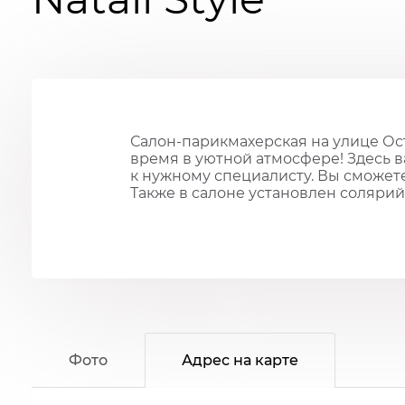
Салон-парикмахерская на улице Ос
время в уютной атмосфере! Здесь 
к нужному специалисту. Вы сможете
Также в салоне установлен солярий
Фото
Адрес на карте