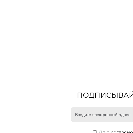
ПОДПИСЫВАЙТ
Даю
согласие