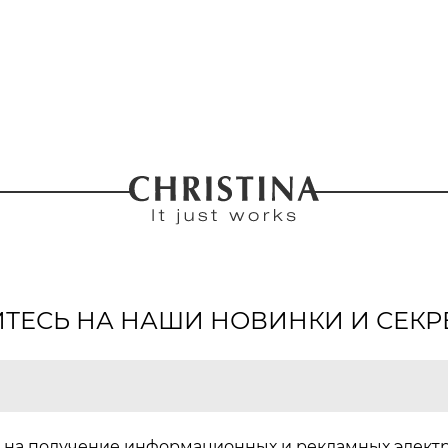
ЕСЬ НА НАШИ НОВИНКИ И СЕКР
на получение информационных и рекламных элект