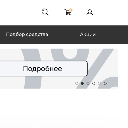
0
Подбор средства
Акции