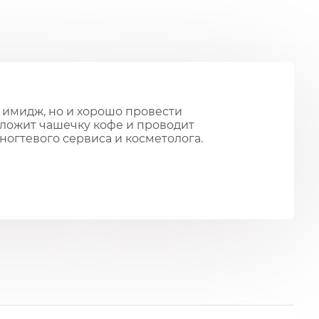
 имидж, но и хорошо провести
дложит чашечку кофе и проводит
ногтевого сервиса и косметолога.