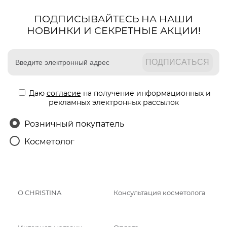
ПОДПИСЫВАЙТЕСЬ НА НАШИ
НОВИНКИ И СЕКРЕТНЫЕ АКЦИИ!
Даю
согласие
на получение информационных и
рекламных электронных рассылок
Розничный покупатель
Косметолог
О CHRISTINA
Консультация косметолога