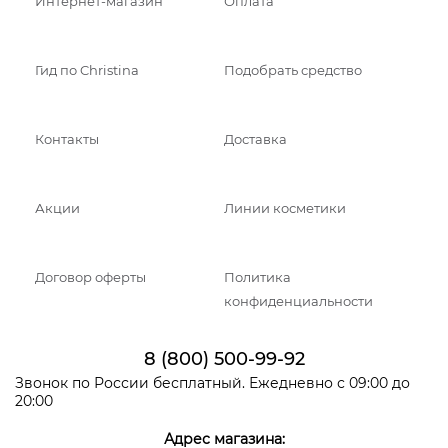
Интернет-магазин
Оплата
Гид по Christina
Подобрать средство
Контакты
Доставка
Акции
Линии косметики
Договор оферты
Политика
конфиденциальности
8 (800) 500-99-92
Звонок по России бесплатный. Ежедневно с 09:00 до
20:00
Адрес магазина: