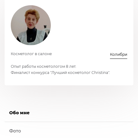
Косметолог в салоне
Колибри
Опыт работы косметологом 8 лет.
Финалист конкурса "Лучший косметолог Christina".
Обо мне
Фото