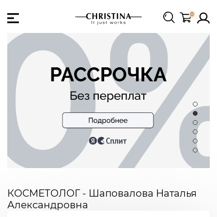
0
КОСМЕТОЛОГ - Шаповалова Наталья
Александровна