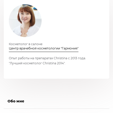
Косметолог в салоне
Центр врачебной косметологии "Гармония"
Опыт работы на препаратах Christina с 2013 года.
"Лучший косметолог Christina 2014".
Обо мне