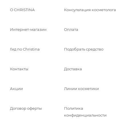
О CHRISTINA
Консультация косметолога
Интернет-магазин
Оплата
Гид по Christina
Подобрать средство
Контакты
Доставка
Акции
Линии косметики
Договор оферты
Политика
конфиденциальности