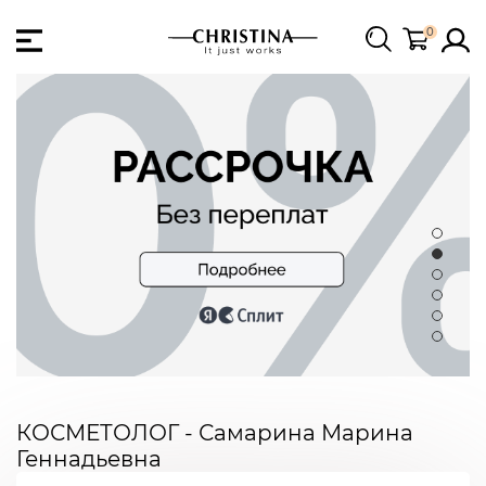
0
КОСМЕТОЛОГ - Самарина Марина
Геннадьевна