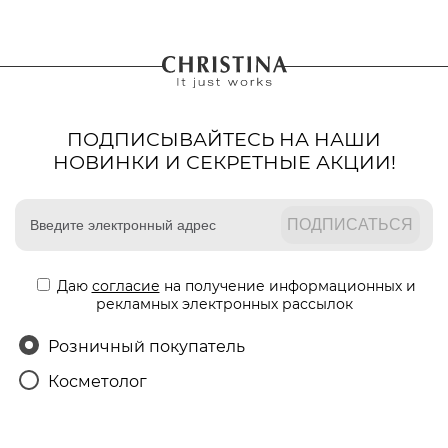
зарегистрироваться
ПОДПИСЫВАЙТЕСЬ НА НАШИ
НОВИНКИ И СЕКРЕТНЫЕ АКЦИИ!
Даю
согласие
на получение информационных и
рекламных электронных рассылок
Розничный покупатель
Косметолог