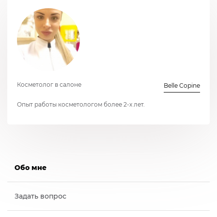
Косметолог в салоне
Belle Copine
Опыт работы косметологом более 2-х лет.
Обо мне
Задать вопрос