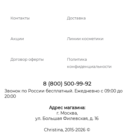
Контакты
Доставка
Акции
Линии косметики
Договор оферты
Политика
конфиденциальности
8 (800) 500-99-92
Звонок по России бесплатный. Ежедневно с 09:00 до
20:00
Адрес магазина:
г. Москва,
ул. Большая Филевская, д. 16
Christina, 2015-2026 ©