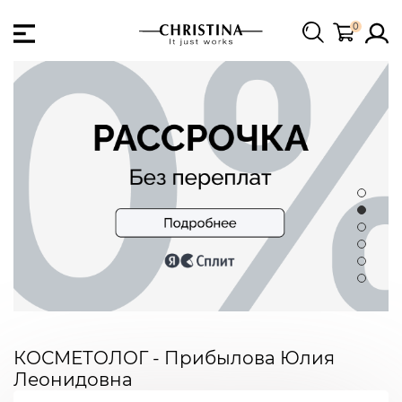
0
КОСМЕТОЛОГ - Прибылова Юлия
Леонидовна