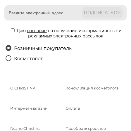
Даю
согласие
на получение информационных и
рекламных электронных рассылок
Розничный покупатель
Косметолог
О CHRISTINA
Консультация косметолога
Интернет-магазин
Оплата
Гид по Christina
Подобрать средство