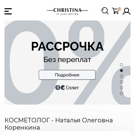
0
КОСМЕТОЛОГ - Наталья Олеговна
Коренкина