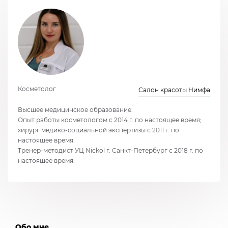
Косметолог
Салон красоты Нимфа
Высшее медицинское образование.
Опыт работы косметологом с 2014 г. по настоящее время;
хирург медико-социальной экспертизы с 2011 г. по
настоящее время.
Тренер-методист УЦ Nickol г. Санкт-Петербург с 2018 г. по
настоящее время.
Обо мне