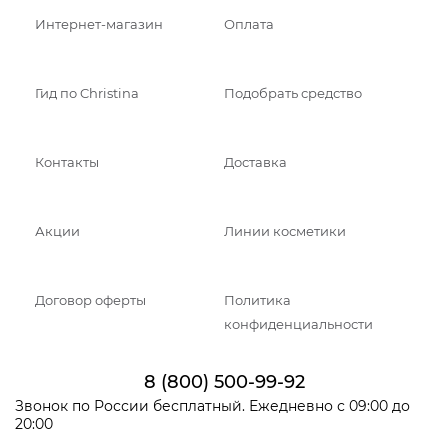
Интернет-магазин
Оплата
Гид по Christina
Подобрать средство
Контакты
Доставка
Акции
Линии косметики
Договор оферты
Политика
конфиденциальности
8 (800) 500-99-92
Звонок по России бесплатный. Ежедневно с 09:00 до
20:00