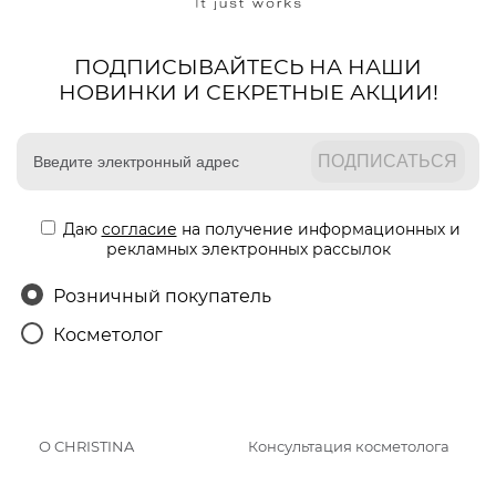
ПОДПИСЫВАЙТЕСЬ НА НАШИ
НОВИНКИ И СЕКРЕТНЫЕ АКЦИИ!
Даю
согласие
на получение информационных и
рекламных электронных рассылок
Розничный покупатель
Косметолог
О CHRISTINA
Консультация косметолога