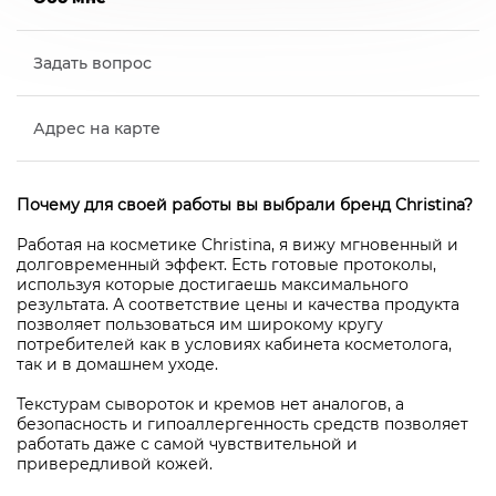
Задать вопрос
Адрес на карте
Почему для своей работы вы выбрали бренд Christina?
Работая на косметике Christina, я вижу мгновенный и
долговременный эффект. Есть готовые протоколы,
используя которые достигаешь максимального
результата. А соответствие цены и качества продукта
позволяет пользоваться им широкому кругу
потребителей как в условиях кабинета косметолога,
так и в домашнем уходе.
Текстурам сывороток и кремов нет аналогов, а
безопасность и гипоаллергенность средств позволяет
работать даже с самой чувствительной и
привередливой кожей.