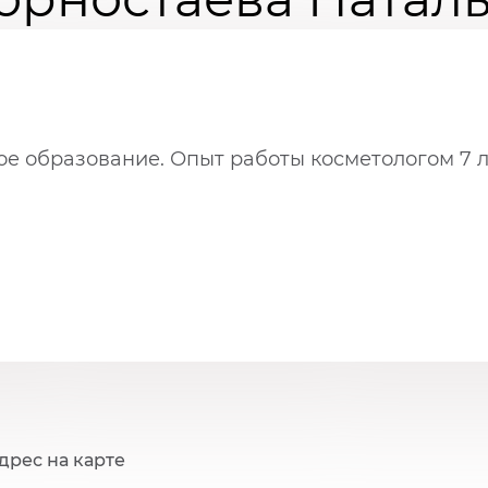
е образование. Опыт работы косметологом 7 л
дрес на карте