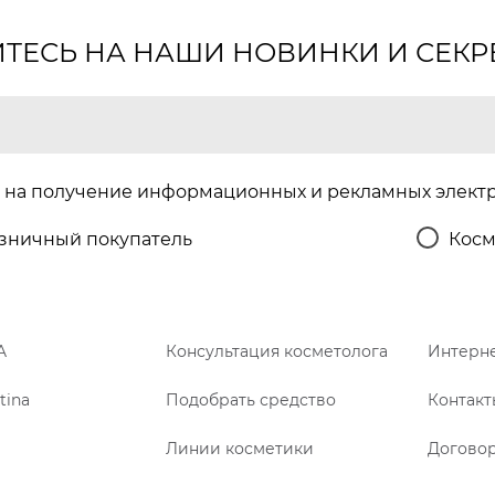
ЕСЬ НА НАШИ НОВИНКИ И СЕКР
на получение информационных и рекламных элект
зничный покупатель
Косм
A
Консультация косметолога
Интерне
tina
Подобрать средство
Контакт
Линии косметики
Догово