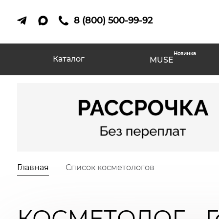
8 (800) 500-99-92
Новинка
Каталог
MUSE
Главная
Список косметологов
КОСМЕТОЛОГ - Г