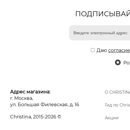
ПОДПИСЫВАЙТ
Даю
согласие
Ро
Адрес магазина:
О CHRISTIN
г. Москва,
ул. Большая Филевская, д. 16
Гид по Chris
Christina, 2015-2026 ©
Акции