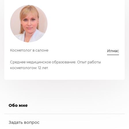
Косметолог в салоне
Илмас
Среднее медицинское образование. Опыт работы
косметологом: 12 лет.
Обо мне
Задать вопрос