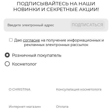
ПОДПИСЫВАЙТЕСЬ НА НАШИ
НОВИНКИ И СЕКРЕТНЫЕ АКЦИИ!
Даю
согласие
на получение информационных и
рекламных электронных рассылок
Розничный покупатель
Косметолог
О CHRISTINA
Консультация косметолога
Интернет-магазин
Оплата