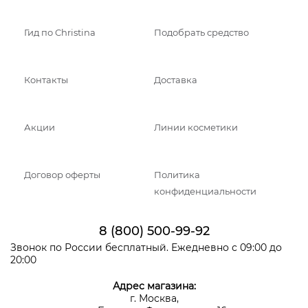
Гид по Christina
Подобрать средство
Контакты
Доставка
Акции
Линии косметики
Договор оферты
Политика
конфиденциальности
8 (800) 500-99-92
Звонок по России бесплатный. Ежедневно с 09:00 до
20:00
Адрес магазина:
г. Москва,