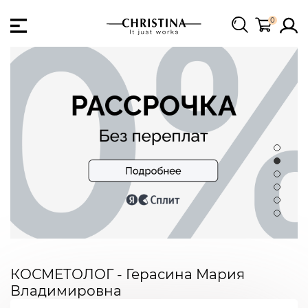
0
КОСМЕТОЛОГ - Герасина Мария
Владимировна