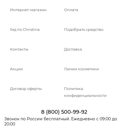
Интернет-магазин
Оплата
Гид по Christina
Подобрать средство
Контакты
Доставка
Акции
Линии косметики
Договор оферты
Политика
конфиденциальности
8 (800) 500-99-92
Звонок по России бесплатный. Ежедневно с 09:00 до
20:00