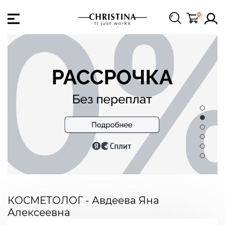
0
КОСМЕТОЛОГ - Авдеева Яна
Алексеевна