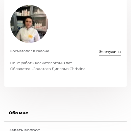
Косметолог в салоне
Жемчужина
Опыт работы косметологом 8 лет.
Обладатель Золотого Диплома Christina.
Обо мне
Задать вопрос