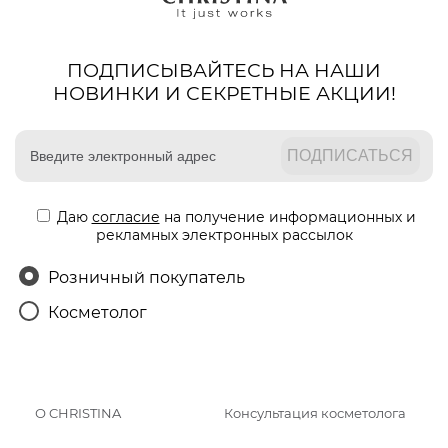
ПОДПИСЫВАЙТЕСЬ НА НАШИ
НОВИНКИ И СЕКРЕТНЫЕ АКЦИИ!
Даю
согласие
на получение информационных и
рекламных электронных рассылок
Розничный покупатель
Косметолог
О CHRISTINA
Консультация косметолога