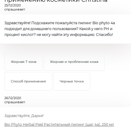
25/12/2020
спрашивает:
Здравствуйте! Подскажите пожалуйста пилинг Bio phyto 4a
подходит для домашнего пользования? Какой у него PH и
процент кислот? не могу найти эту информацию. Спасибо!
Жирная Т-зона
Жирная и проблемная кожа
Способ применения
Черные точки
26/12/2020
спрашивает:
Здравствуйте, Дарья!
Bio Phyto Нerbal Peel Растительный пилинг (шаг 4а), 250 мл