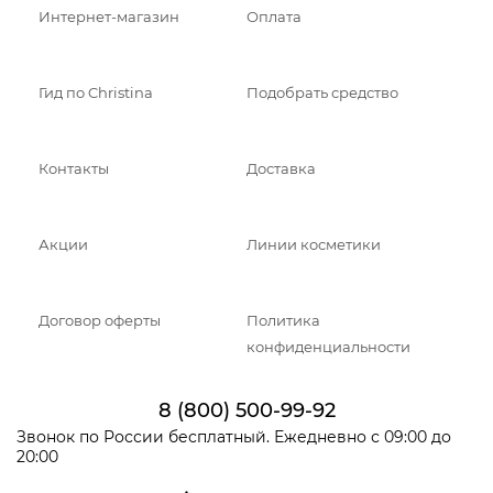
Интернет-магазин
Оплата
Гид по Christina
Подобрать средство
Контакты
Доставка
Акции
Линии косметики
Договор оферты
Политика
конфиденциальности
8 (800) 500-99-92
Звонок по России бесплатный. Ежедневно с 09:00 до
20:00