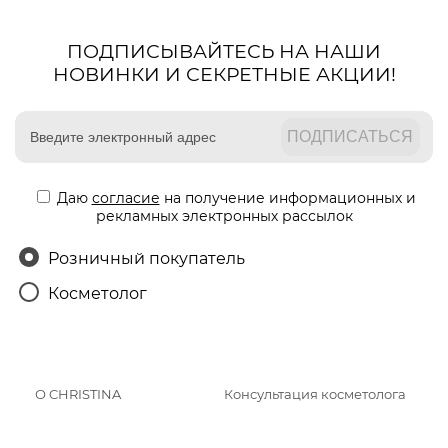
ПОДПИСЫВАЙТЕСЬ НА НАШИ
НОВИНКИ И СЕКРЕТНЫЕ АКЦИИ!
Даю
согласие
на получение информационных и
рекламных электронных рассылок
Розничный покупатель
Косметолог
О CHRISTINA
Консультация косметолога