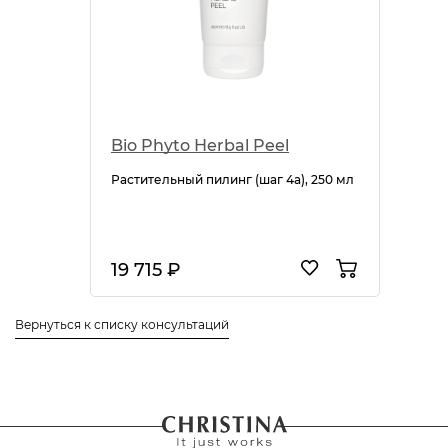
Bio Phyto Нerbal Peel
Растительный пилинг (шаг 4а), 250 мл
19 715 ₽
Вернуться к списку консультаций