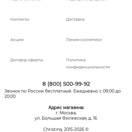
Контакты
Доставка
Акции
Линии косметики
Договор оферты
Политика
конфиденциальности
8 (800) 500-99-92
Звонок по России бесплатный. Ежедневно с 09:00 до
20:00
Адрес магазина:
г. Москва,
ул. Большая Филевская, д. 16
Christina, 2015-2026 ©