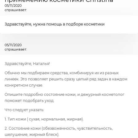
05/11/2020
спрашивает:
Здравствуйте, нужна помощь в подборе косметики
05/11/2020
спрашивает:
Здравствуйте, Наталья!
Обычно мы подбираем средства, комбинируя их из разных
линеек. Это позволяет решить сразу целый ряд задач в каждом
конкретном случае.
Опишите подробно состояние кожи, и дежурный косметолог
поможет подобрать уход.
Что следует указать:
1. Тип кожи ( сухая, нормальная, жирная).
2. Состояние кожи (обезвоженность, чувствительность,
шелушение, жирный блеск).