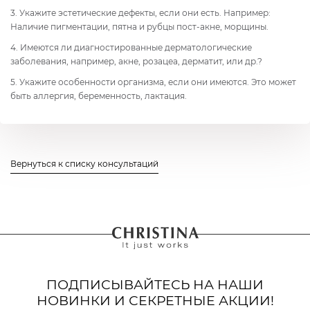
3. Укажите эстетические дефекты, если они есть. Например:
Наличие пигментации, пятна и рубцы пост-акне, морщины.
4. Имеются ли диагностированные дерматологические
заболевания, например, акне, розацеа, дерматит, или др.?
5. Укажите особенности организма, если они имеются. Это может
быть аллергия, беременность, лактация.
Вернуться к списку консультаций
ПОДПИСЫВАЙТЕСЬ НА НАШИ
НОВИНКИ И СЕКРЕТНЫЕ АКЦИИ!