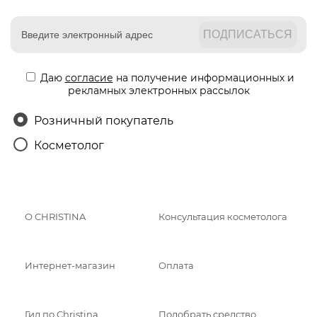
Даю
согласие
на получение информационных и
рекламных электронных рассылок
Розничный покупатель
Косметолог
О CHRISTINA
Консультация косметолога
Интернет-магазин
Оплата
Гид по Christina
Подобрать средство