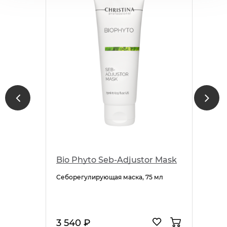
Bio Phyto Seb-Adjustor Mask
Себорегулирующая маска, 75 мл
3 540 ₽