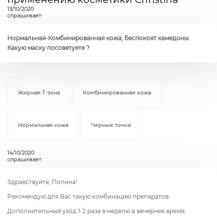
13/10/2020
спрашивает:
Нормальная-Комбинированная кожа, беспокоят камедоны.
Какую маску посоветуете ?
Жирная Т-зона
Комбинированная кожа
Нормальная кожа
Черные точки
14/10/2020
спрашивает:
Здравствуйте, Полина!
Рекомендую для Вас такую комбинацию препаратов:
Дополнительный уход 1-2 раза в неделю в вечернее время: