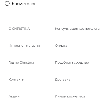
Косметолог
О CHRISTINA
Консультация косметолога
Интернет-магазин
Оплата
Гид по Christina
Подобрать средство
Контакты
Доставка
Акции
Линии косметики