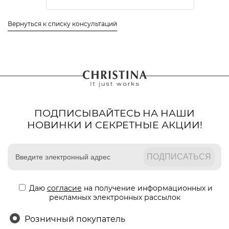
Вернуться к списку консультаций
ПОДПИСЫВАЙТЕСЬ НА НАШИ
НОВИНКИ И СЕКРЕТНЫЕ АКЦИИ!
Даю
согласие
на получение информационных и
рекламных электронных рассылок
Розничный покупатель