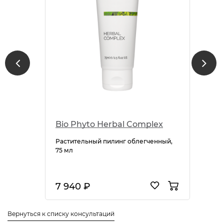
Bio Phyto Нerbal Complex
Растительный пилинг облегченный,
75 мл
7 940 ₽
Вернуться к списку консультаций