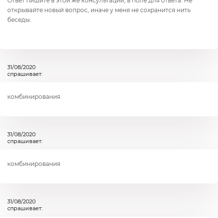
Ответ пишите в этой же консультации, в поле для ответа. Не
открывайте новый вопрос, иначе у меня не сохранится нить
беседы.
31/08/2020
спрашивает:
комбинирования
31/08/2020
спрашивает:
комбинирования
31/08/2020
спрашивает: