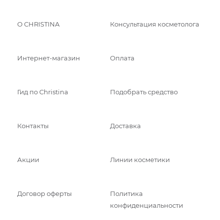
О CHRISTINA
Консультация косметолога
Интернет-магазин
Оплата
Гид по Christina
Подобрать средство
Контакты
Доставка
Акции
Линии косметики
Договор оферты
Политика
конфиденциальности