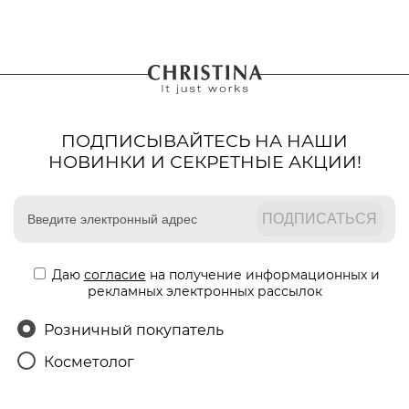
ПОДПИСЫВАЙТЕСЬ НА НАШИ
НОВИНКИ И СЕКРЕТНЫЕ АКЦИИ!
Даю
согласие
на получение информационных и
рекламных электронных рассылок
Розничный покупатель
Косметолог