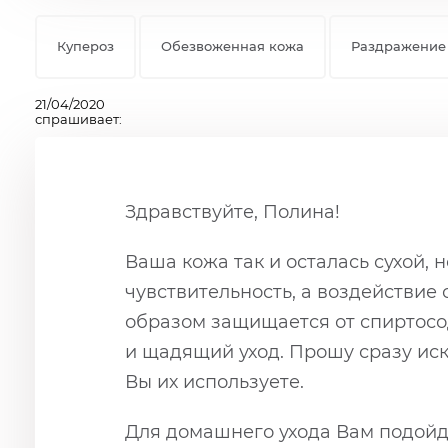
Купероз
Обезвоженная кожа
Раздражение
21/04/2020
спрашивает:
Здравствуйте, Полина!
Ваша кожа так и осталась сухой, 
чувствительность, а воздействие
образом защищается от спиртосо
и щадящий уход. Прошу сразу иск
Вы их используете.
Для домашнего ухода Вам подойде