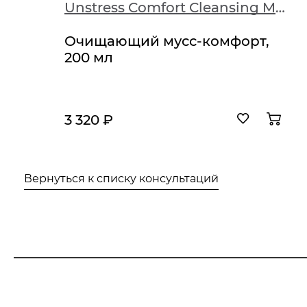
Unstress Comfort Cleansing Mousse
Очищающий мусс-комфорт,
200 мл
3 320 ₽
Вернуться к списку консультаций