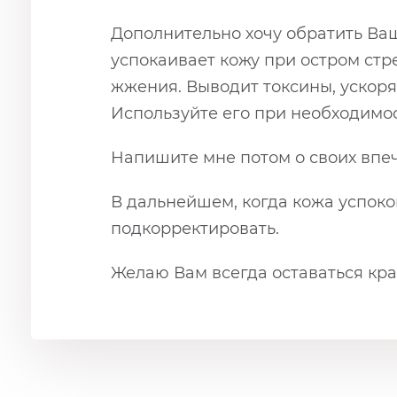
Дополнительно хочу обратить В
успокаивает кожу при остром стр
жжения. Выводит токсины, ускор
Используйте его при необходимос
Напишите мне потом о своих впе
В дальнейшем, когда кожа успоко
подкорректировать.
Желаю Вам всегда оставаться кра