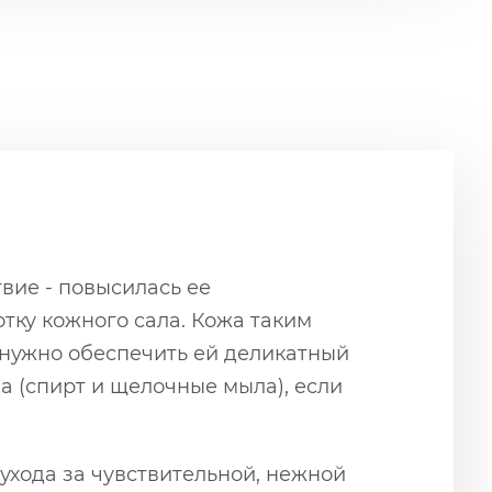
твие - повысилась ее
тку кожного сала. Кожа таким
нужно обеспечить ей деликатный
 (спирт и щелочные мыла), если
ухода за чувствительной, нежной