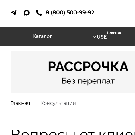
8 (800) 500-99-92
Новинка
Каталог
MUSE
Главная
Консультации
Вопросы от клие