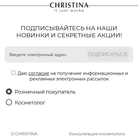
ПОДПИСЫВАЙТЕСЬ НА НАШИ
НОВИНКИ И СЕКРЕТНЫЕ АКЦИИ!
Даю
согласие
на получение информационных и
рекламных электронных рассылок
Розничный покупатель
Косметолог
О CHRISTINA
Консультация косметолога