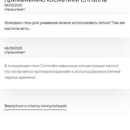
06/03/2020
спрашивает:
Комодекс гель для умывания можно использовать летом? Там же
кислоты есть...
06/03/2020
спрашивает:
В очищающем геле Comodex невысокая концентрация кислот,
что не является противопоказанием к использованию в летний
период времени!
Вернуться к списку консультаций