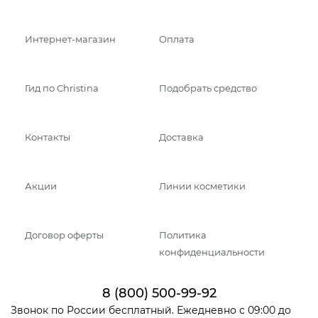
Интернет-магазин
Оплата
Гид по Christina
Подобрать средство
Контакты
Доставка
Акции
Линии косметики
Договор оферты
Политика
конфиденциальности
8 (800) 500-99-92
Звонок по России бесплатный. Ежедневно с 09:00 до